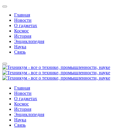
Главная
Новости
О гаджетах
Космос
История
Энциклопедия
Наука
Связь
Главная
Новости
О гаджетах
Космос
История
Энциклопедия
Наука
Связь