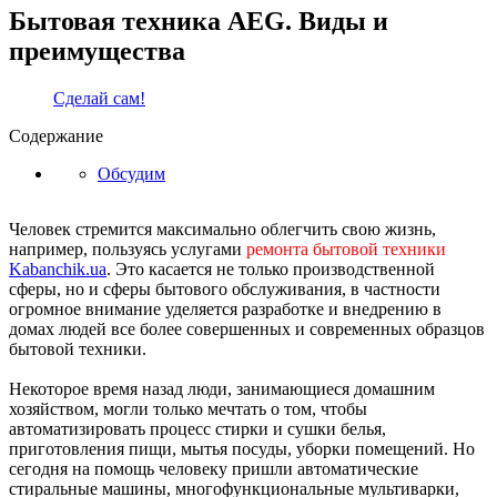
Бытовая техника AEG. Виды и
преимущества
Сделай сам!
Содержание
Обсудим
Человек стремится максимально облегчить свою жизнь,
например, пользуясь услугами
ремонта бытовой техники
Kabanchik.ua
. Это касается не только производственной
сферы, но и сферы бытового обслуживания, в частности
огромное внимание уделяется разработке и внедрению в
домах людей все более совершенных и современных образцов
бытовой техники.
Некоторое время назад люди, занимающиеся домашним
хозяйством, могли только мечтать о том, чтобы
автоматизировать процесс стирки и сушки белья,
приготовления пищи, мытья посуды, уборки помещений. Но
сегодня на помощь человеку пришли автоматические
стиральные машины, многофункциональные мультиварки,