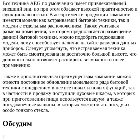
Вся техника AEG по умолчанию имеет привлекательный
внешний вид, но при этом обладает высокой практичностью и
функциональностью. В ассортименте продукции компании
имеются модели как встраиваемой бытовой техники, так и
модели с отдельным расположением. Также учитывая
размеры помещения, в котором предполагается размещение
данной бытовой техники, можно подобрать подходящие
модели, чему способствует наличие на сайте размеров данных
приборов. Следует упомянуть, что встраиваемая техника
может быть смонтирована на достаточно большой высоте, что
дополнительно позволяет расширить возможности по ее
применению.
Также к дополнительным преимуществам компании можно
отнести постоянное обновление модельного ряда бытовой
техники с внедрением в нее все новых и новых функций, так
в частности в продажу поступили духовые шкафы, в которых
при приготовлении пищи используется вакуум, а также
посудомоечные машины, в которых можно мыть посуду из
особо тонкого стекла.
Обсудим
?