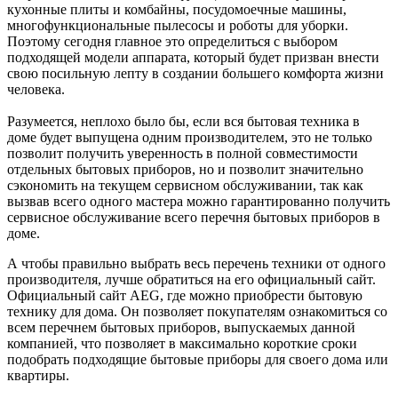
кухонные плиты и комбайны, посудомоечные машины,
многофункциональные пылесосы и роботы для уборки.
Поэтому сегодня главное это определиться с выбором
подходящей модели аппарата, который будет призван внести
свою посильную лепту в создании большего комфорта жизни
человека.
Разумеется, неплохо было бы, если вся бытовая техника в
доме будет выпущена одним производителем, это не только
позволит получить уверенность в полной совместимости
отдельных бытовых приборов, но и позволит значительно
сэкономить на текущем сервисном обслуживании, так как
вызвав всего одного мастера можно гарантированно получить
сервисное обслуживание всего перечня бытовых приборов в
доме.
А чтобы правильно выбрать весь перечень техники от одного
производителя, лучше обратиться на его официальный сайт.
Официальный сайт AEG, где можно приобрести бытовую
технику для дома. Он позволяет покупателям ознакомиться со
всем перечнем бытовых приборов, выпускаемых данной
компанией, что позволяет в максимально короткие сроки
подобрать подходящие бытовые приборы для своего дома или
квартиры.