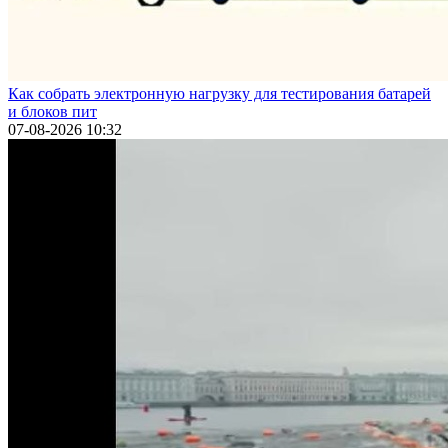
Как собрать электронную нагрузку для тестирования батарей
и блоков пит
07-08-2026 10:32