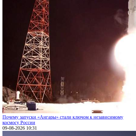
Почему запуски «Ангары» стали ключом к независимому
космосу России
09-08-2026 10:31