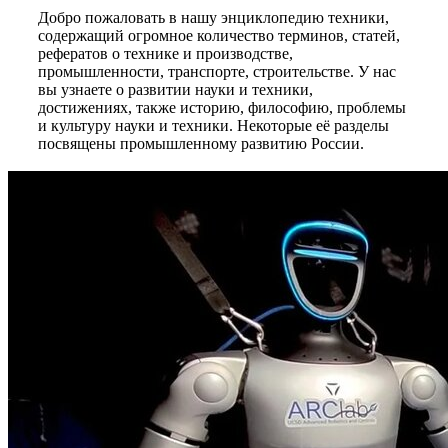
Добро пожаловать в нашу энциклопедию техники,
содержащий огромное количество терминов, статей,
рефератов о технике и производстве,
промышленности, транспорте, строительстве. У нас
вы узнаете о развитии науки и техники,
достижениях, также историю, философию, проблемы
и культуру науки и техники. Некоторые её разделы
посвящены промышленному развитию России.