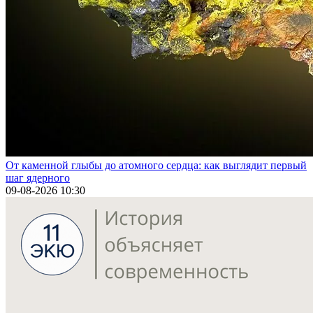
От каменной глыбы до атомного сердца: как выглядит первый
шаг ядерного
09-08-2026 10:30