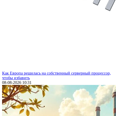
Как Европа решилась на собственный серверный процессор,
чтобы избавить
08-08-2026 10:31