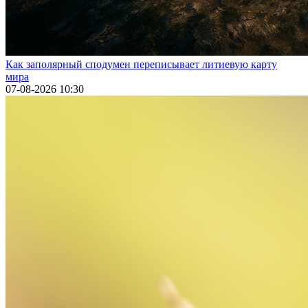
Как заполярный сподумен переписывает литиевую карту
мира
07-08-2026 10:30