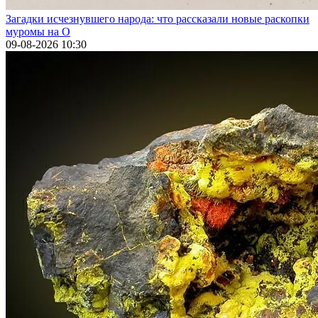
Загадки исчезнувшего народа: что рассказали новые раскопки
муромы на О
09-08-2026 10:30