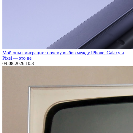
Мой опыт миграции: почему выбор между iPhone, Galaxy и
Pixel — это не
09-08-2026 10:31