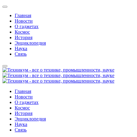
Главная
Новости
О гаджетах
Космос
История
Энциклопедия
Наука
Связь
Главная
Новости
О гаджетах
Космос
История
Энциклопедия
Наука
Связь