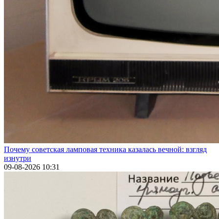
Почему советская ламповая техника казалась вечной: взгляд
изнутри
09-08-2026 10:31