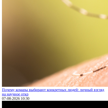
Почему комары выбирают конкретных людей: личный взгляд
на научное откр
07-08-2026 10:30