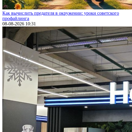
Как вычислить предателя в окружении: уроки советского
профайлинга
08-08-2026 10:31