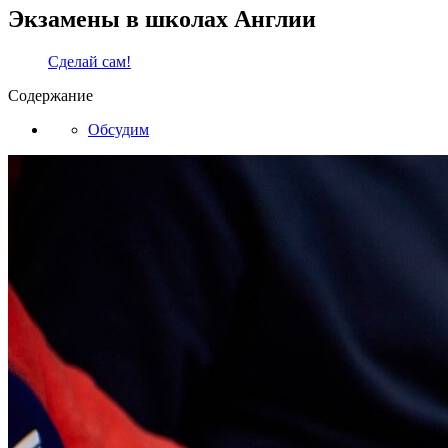
Экзамены в школах Англии
Сделай сам!
Содержание
Обсудим