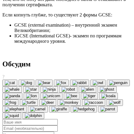
получении сертификата.
Если копнуть глубже, то существуют 2 формы GCSE:
GCSE (external examination) – внутренний экзамен
Великобритании;
IGCSE (International GCSE)- экзамен по программам
международного уровня.
Обсудим
?