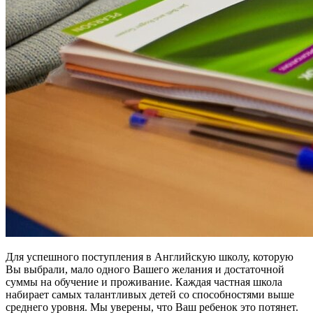
Для успешного поступления в Английскую школу, которую
Вы выбрали, мало одного Вашего желания и достаточной
суммы на обучение и проживание. Каждая частная школа
набирает самых талантливых детей со способностями выше
среднего уровня. Мы уверены, что Ваш ребенок это потянет.