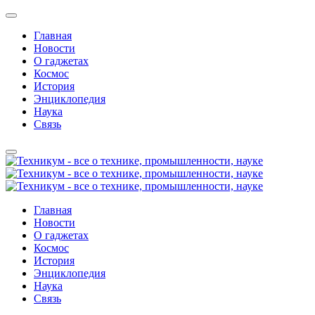
Главная
Новости
О гаджетах
Космос
История
Энциклопедия
Наука
Связь
Главная
Новости
О гаджетах
Космос
История
Энциклопедия
Наука
Связь