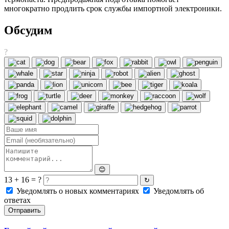
многократно продлить срок службы импортной электроники.
Обсудим
?
😊
13 + 16 = ?
↻
Уведомлять о новых комментариях
Уведомлять об
ответах
Отправить