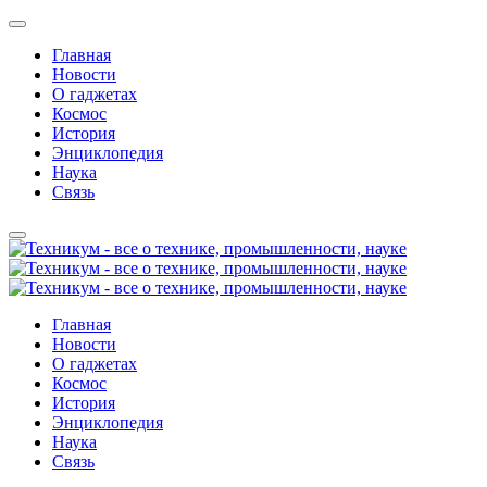
Главная
Новости
О гаджетах
Космос
История
Энциклопедия
Наука
Связь
Главная
Новости
О гаджетах
Космос
История
Энциклопедия
Наука
Связь