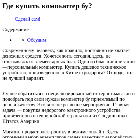
Где купить компьютер бу?
Сделай сам!
Содержание
Обсудим
Современному человеку, как правило, постоянно не хватает
денежных средств. Хочется жить сегодня, здесь, не
отказываясь от элементарных благ. Одно из благ цивилизации
—персональный компьютер. Купить дешевое техническое
устройство, произведенное в Китае втридорога? Отнюдь, это
не лучший вариант.
Лучше обратиться в специализированный интернет-магазин и
подобрать под свои нужды компьютер бу приемлемый по
цене и качеству. Это вполне реальное мероприятие. Главная
задача — покупка недорогого электронного устройства,
привезенного из европейской страны или из Соединенных
Штатов Америки.
Магазин продает электронику в режиме онлайн. Здесь
огромный выбор экземпляров самых известных европейских