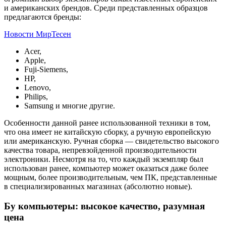
и американских брендов. Среди представленных образцов
предлагаются бренды:
Новости МирТесен
Acer,
Apple,
Fuji-Siemens,
HP,
Lenovo,
Philips,
Samsung и многие другие.
Особенности данной ранее использованной техники в том,
что она имеет не китайскую сборку, а ручную европейскую
или американскую. Ручная сборка — свидетельство высокого
качества товара, непревзойденной производительности
электроники. Несмотря на то, что каждый экземпляр был
использован ранее, компьютер может оказаться даже более
мощным, более производительным, чем ПК, представленные
в специализированных магазинах (абсолютно новые).
Бу компьютеры: высокое качество, разумная
цена