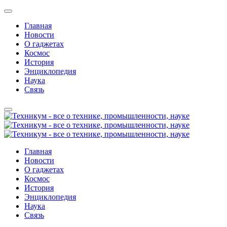
Главная
Новости
О гаджетах
Космос
История
Энциклопедия
Наука
Связь
Главная
Новости
О гаджетах
Космос
История
Энциклопедия
Наука
Связь