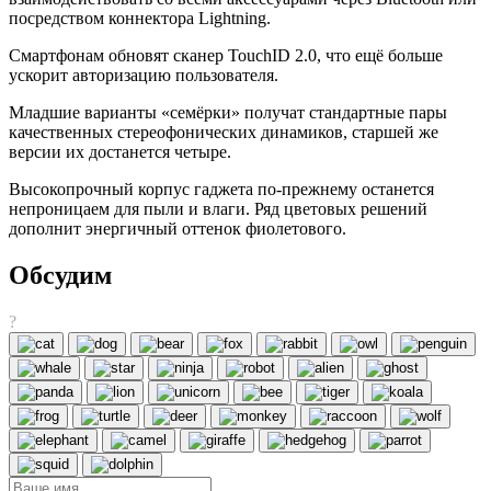
посредством коннектора Lightning.
Смартфонам обновят сканер TouchID 2.0, что ещё больше
ускорит авторизацию пользователя.
Младшие варианты «семёрки» получат стандартные пары
качественных стереофонических динамиков, старшей же
версии их достанется четыре.
Высокопрочный корпус гаджета по-прежнему останется
непроницаем для пыли и влаги. Ряд цветовых решений
дополнит энергичный оттенок фиолетового.
Обсудим
?