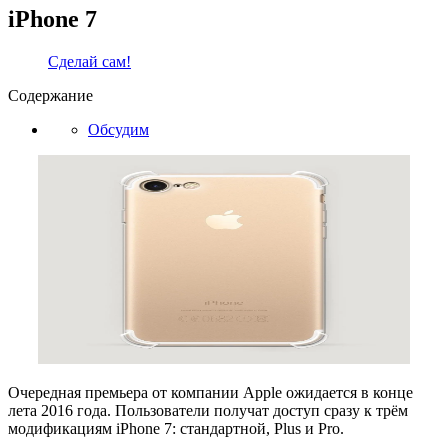
iPhone 7
Сделай сам!
Содержание
Обсудим
Очередная премьера от компании Apple ожидается в конце
лета 2016 года. Пользователи получат доступ сразу к трём
модификациям iPhone 7: стандартной, Plus и Pro.