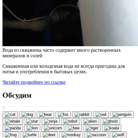
Вода из скважины часто содержит много растворенных
минералов и солей
Скважинная или колодезная вода не всегда пригодны для
питья и употребления в бытовых целях.
Читайте подробнее по ссылке
Обсудим
?