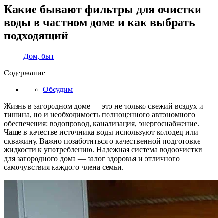
Какие бывают фильтры для очистки
воды в частном доме и как выбрать
подходящий
Дом, быт
Содержание
Обсудим
Жизнь в загородном доме — это не только свежий воздух и
тишина, но и необходимость полноценного автономного
обеспечения: водопровод, канализация, энергоснабжение.
Чаще в качестве источника воды используют колодец или
скважину. Важно позаботиться о качественной подготовке
жидкости к употреблению. Надежная система водоочистки
для загородного дома — залог здоровья и отличного
самочувствия каждого члена семьи.