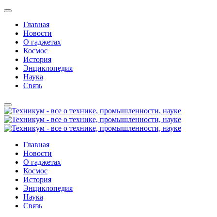
Главная
Новости
О гаджетах
Космос
История
Энциклопедия
Наука
Связь
Главная
Новости
О гаджетах
Космос
История
Энциклопедия
Наука
Связь