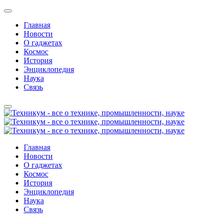
Главная
Новости
О гаджетах
Космос
История
Энциклопедия
Наука
Связь
Главная
Новости
О гаджетах
Космос
История
Энциклопедия
Наука
Связь