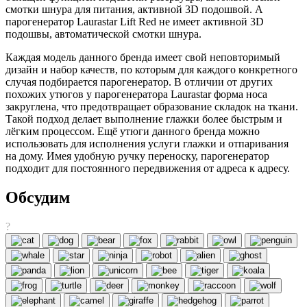
смотки шнура для питания, активной 3D подошвой. А
парогенератор Laurastar Lift Red не имеет активной 3D
подошвы, автоматической смотки шнура.
Каждая модель данного бренда имеет свой неповторимый
дизайн и набор качеств, по которым для каждого конкретного
случая подбирается парогенератор. В отличии от других
похожих утюгов у парогенератора Laurastar форма носа
закруглена, что предотвращает образование складок на ткани.
Такой подход делает выполнение глажки более быстрым и
лёгким процессом. Ещё утюги данного бренда можно
использовать для исполнения услуги глажки и отпаривания
на дому. Имея удобную ручку переноску, парогенератор
подходит для постоянного передвижения от адреса к адресу.
Обсудим
?