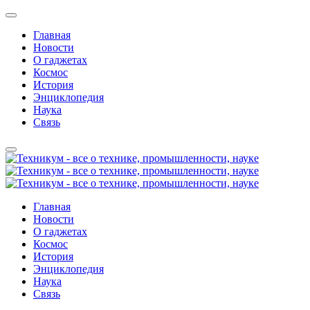
Главная
Новости
О гаджетах
Космос
История
Энциклопедия
Наука
Связь
Главная
Новости
О гаджетах
Космос
История
Энциклопедия
Наука
Связь