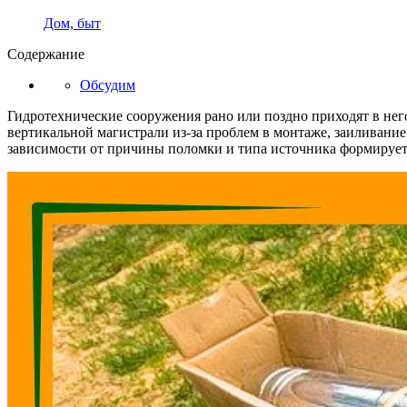
Дом, быт
Содержание
Обсудим
Гидротехнические сооружения рано или поздно приходят в него
вертикальной магистрали из-за проблем в монтаже, заиливание
зависимости от причины поломки и типа источника формирует