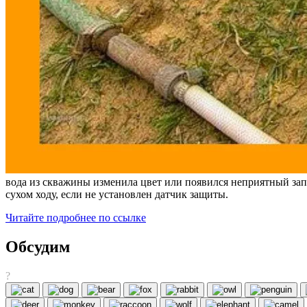
вода из скважины изменила цвет или появился неприятный запа
сухом ходу, если не установлен датчик защиты.
Читайте подробнее по ссылке
Обсудим
?