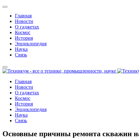
Главная
Новости
О гаджетах
Космос
История
Энциклопедия
Наука
Связь
Главная
Новости
О гаджетах
Космос
История
Энциклопедия
Наука
Связь
Основные причины ремонта скважин на 