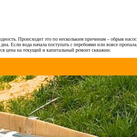
дность. Происходит это по нескольким причинам – обрыв насоса
 дна. Если вода начала поступать с перебоями или вовсе пропал
ся цена на текущий и капитальный ремонт скважин.