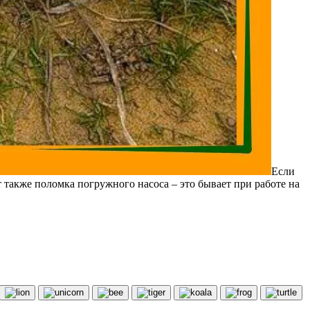
Если
 также поломка погружного насоса – это бывает при работе на