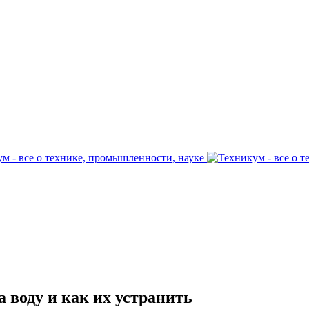
воду и как их устранить