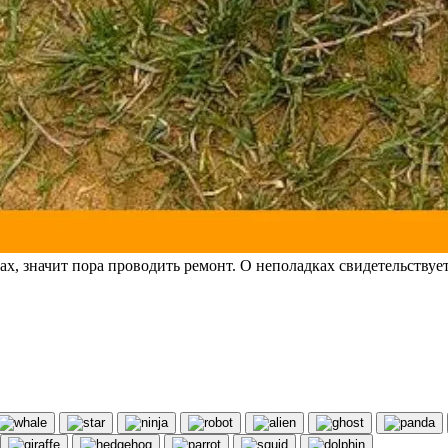
х, значит пора проводить ремонт. О неполадках свидетельствует