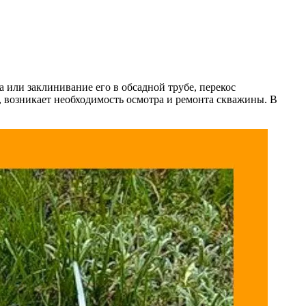
 или заклинивание его в обсадной трубе, перекос
а, возникает необходимость осмотра и ремонта скважины. В