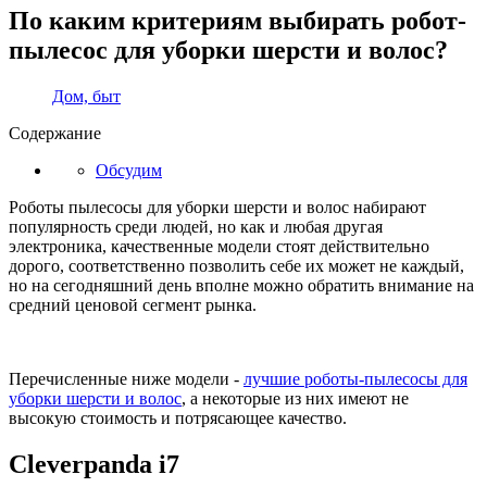
По каким критериям выбирать робот-
пылесос для уборки шерсти и волос?
Дом, быт
Содержание
Обсудим
Роботы пылесосы для уборки шерсти и волос набирают
популярность среди людей, но как и любая другая
электроника, качественные модели стоят действительно
дорого, соответственно позволить себе их может не каждый,
но на сегодняшний день вполне можно обратить внимание на
средний ценовой сегмент рынка.
Перечисленные ниже модели -
лучшие роботы-пылесосы для
уборки шерсти и волос
, а некоторые из них имеют не
высокую стоимость и потрясающее качество.
Cleverpanda i7