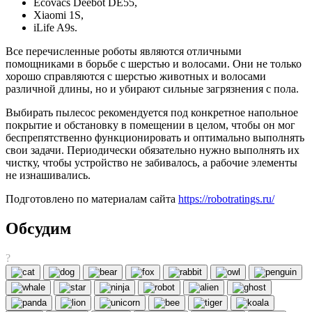
Ecovacs Deebot DE55,
Xiaomi 1S,
iLife A9s.
Все перечисленные роботы являются отличными
помощниками в борьбе с шерстью и волосами. Они не только
хорошо справляются с шерстью животных и волосами
различной длины, но и убирают сильные загрязнения с пола.
Выбирать пылесос рекомендуется под конкретное напольное
покрытие и обстановку в помещении в целом, чтобы он мог
беспрепятственно функционировать и оптимально выполнять
свои задачи. Периодически обязательно нужно выполнять их
чистку, чтобы устройство не забивалось, а рабочие элементы
не изнашивались.
Подготовлено по материалам сайта
https://robotratings.ru/
Обсудим
?