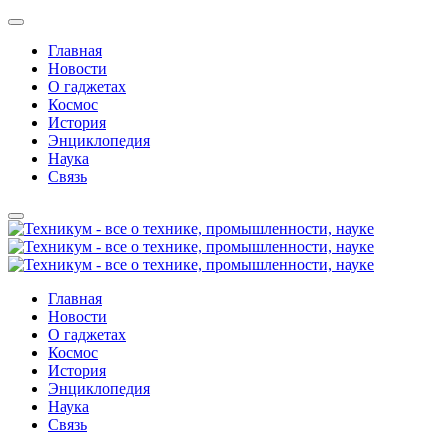
Главная
Новости
О гаджетах
Космос
История
Энциклопедия
Наука
Связь
Главная
Новости
О гаджетах
Космос
История
Энциклопедия
Наука
Связь