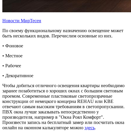
Новости МирТесен
По своему функциональному назначению освещение может
быть нескольких видов. Перечислим основные из них.
• Фоновое
• Местное
• Рабочее
• Декоративное
Чтобы добиться отличного освещения квартиры необходимо
заранее позаботиться о хороших окнах с большим световым
проемом. Современные пластиковые светопрозрачные
конструкции от немецкого концерна REHAU или KBE
отвечают самым высоким требованиям в светопропускании.
ПВХ окна лучше заказывать непосредственно у
производителя, например в "Окна Роял Комфорт".
Произвести запись на бесплатный замер или посчитать окна
онлайн на оконном калькуляторе можно
здесь
.