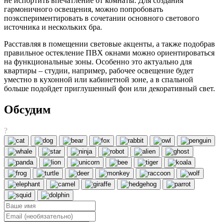
не испортить впечатление от комнаты. Для создания
гармоничного освещения, можно попробовать
поэкспериментировать в сочетании основного светового
источника и нескольких бра.
Расставляя в помещении световые акценты, а также подобрав
правильное остекление ПВХ окнами можно ориентироваться
на функциональные зоны. Особенно это актуально для
квартиры – студии, например, рабочее освещение будет
уместно в кухонной или кабинетной зоне, а в спальной
больше подойдет приглушенный фон или декоративный свет.
Обсудим
?