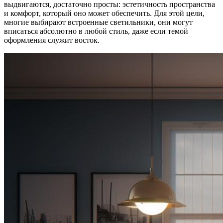
выдвигаются, достаточно просты: эстетичность пространства
и комфорт, который оно может обеспечить. Для этой цели,
многие выбирают встроенные светильники, они могут
вписаться абсолютно в любой стиль, даже если темой
оформления служит восток.