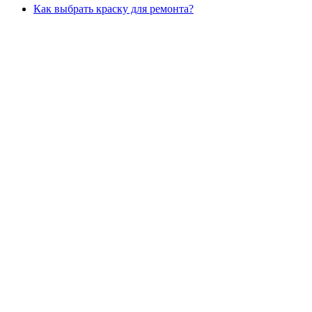
Как выбрать краску для ремонта?