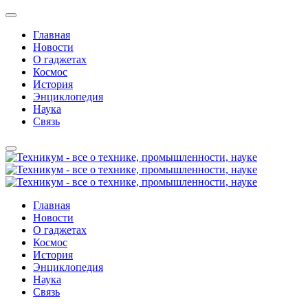
Главная
Новости
О гаджетах
Космос
История
Энциклопедия
Наука
Связь
Главная
Новости
О гаджетах
Космос
История
Энциклопедия
Наука
Связь