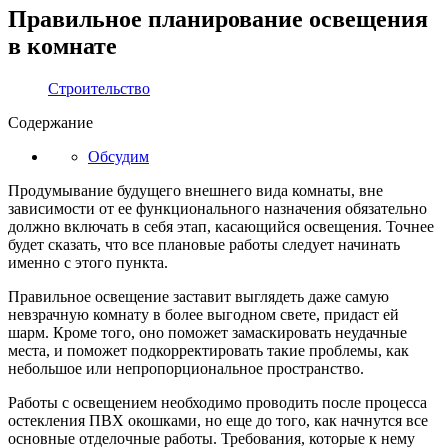
Правильное планирование освещения
в комнате
Строительство
Содержание
Обсудим
Продумывание будущего внешнего вида комнаты, вне
зависимости от ее функционального назначения обязательно
должно включать в себя этап, касающийся освещения. Точнее
будет сказать, что все плановые работы следует начинать
именно с этого пункта.
Правильное освещение заставит выглядеть даже самую
невзрачную комнату в более выгодном свете, придаст ей
шарм. Кроме того, оно поможет замаскировать неудачные
места, и поможет подкорректировать такие проблемы, как
небольшое или непропорциональное пространство.
Работы с освещением необходимо проводить после процесса
остекления ПВХ окошками, но еще до того, как начнутся все
основные отделочные работы. Требования, которые к нему