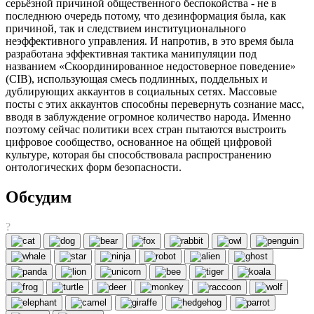
серьёзной причиной общественного беспокойства - не в
последнюю очередь потому, что дезинформация была, как
причиной, так и следствием институционального
неэффективного управления. И напротив, в это время была
разработана эффективная тактика манипуляции под
названием «Скоординированное недостоверное поведение»
(CIB), использующая смесь подлинных, поддельных и
дублирующих аккаунтов в социальных сетях. Массовые
посты с этих аккаунтов способны перевернуть сознание масс,
вводя в заблуждение огромное количество народа. Именно
поэтому сейчас политики всех стран пытаются выстроить
цифровое сообщество, основанное на общей цифровой
культуре, которая бы способствовала распространению
онтологических форм безопасности.
Обсудим
?