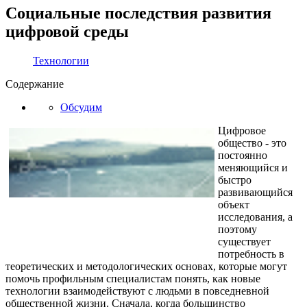
Социальные последствия развития
цифровой среды
Технологии
Содержание
Обсудим
Цифровое
общество - это
постоянно
меняющийся и
быстро
развивающийся
объект
исследования, а
поэтому
существует
потребность в
теоретических и методологических основах, которые могут
помочь профильным специалистам понять, как новые
технологии взаимодействуют с людьми в повседневной
общественной жизни. Сначала, когда большинство