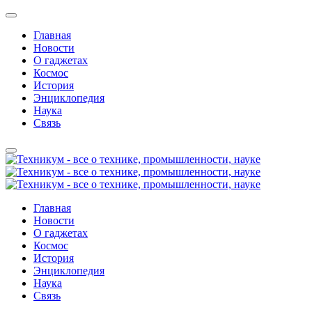
Главная
Новости
О гаджетах
Космос
История
Энциклопедия
Наука
Связь
Главная
Новости
О гаджетах
Космос
История
Энциклопедия
Наука
Связь