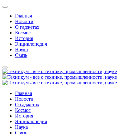
Главная
Новости
О гаджетах
Космос
История
Энциклопедия
Наука
Связь
Главная
Новости
О гаджетах
Космос
История
Энциклопедия
Наука
Связь