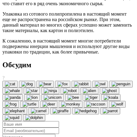
что ставит его в ряд очень экономичного сырья.
Упаковка из сотового полипропилена в настоящий момент
еще не распространена на российском рынке. При этом,
данный материал во многих сферах успешно может заменить
такие материалы, как картон и полиэтилен.
К сожалению, в настоящий момент многие потребители
подвержены инерции мышления и используют другие виды
упаковки по традиции, как более привычные.
Обсудим
?