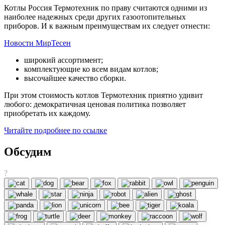
Котлы Россия Термотехник по праву считаются одними из
наиболее надежных среди других газоотопительных
приборов. И к важным преимуществам их следует отнести:
Новости МирТесен
широкий ассортимент;
комплектующие ко всем видам котлов;
высочайшее качество сборки.
При этом стоимость котлов Термотехник приятно удивит
любого: демократичная ценовая политика позволяет
приобретать их каждому.
Читайте подробнее по ссылке
Обсудим
?