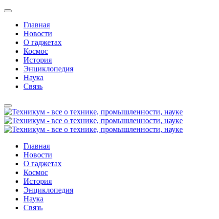
Главная
Новости
О гаджетах
Космос
История
Энциклопедия
Наука
Связь
Главная
Новости
О гаджетах
Космос
История
Энциклопедия
Наука
Связь