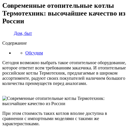
Современные отопительные котлы
Термотехник: высочайшее качество из
России
Дом, быт
Содержание
Обсудим
Сегодня возможно выбрать такое отопительное оборудование,
которое ответит всем требованиям заказчика. И отопительные
российские котлы Термотехник, предлагаемые в широком
ассортименте, радуют своих покупателей наличием большого
количества преимуществ перед аналогами.
При этом стоимость таких котлов вполне доступна в
сравнении с импортными моделями с такими же
характеристиками.