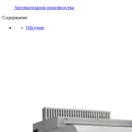
Автоматизация производства
Содержание
Обсудим