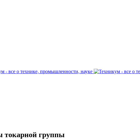
ы токарной группы