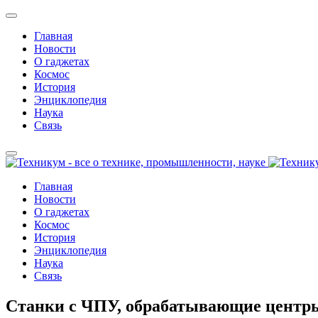
Главная
Новости
О гаджетах
Космос
История
Энциклопедия
Наука
Связь
Главная
Новости
О гаджетах
Космос
История
Энциклопедия
Наука
Связь
Станки с ЧПУ, обрабатывающие центр