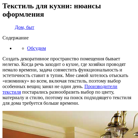
Текстиль для кухни: нюансы
оформления
Дом, быт
Содержание
Обсудим
Создать декоративное пространство помещения бывает
нелегко. Когда речь заходит о кухне, где хозяйки проводят
немало времени, задача совместить функциональность и
эстетичность ставит в тупик. Мне самой хотелось отыскать
«изюминку» во всем, включая текстиль, поэтому выбор
особенных вещиц занял не один день.
Производители
текстиля
постарались разнообразить выбор по цвету,
материалу и стилю, поэтому на поиск подходящего текстиля
для дома требуется больше времени.