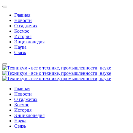
Главная
Новости
О гаджетах
Космос
История
Энциклопедия
Наука
Связь
Главная
Новости
О гаджетах
Космос
История
Энциклопедия
Наука
Связь