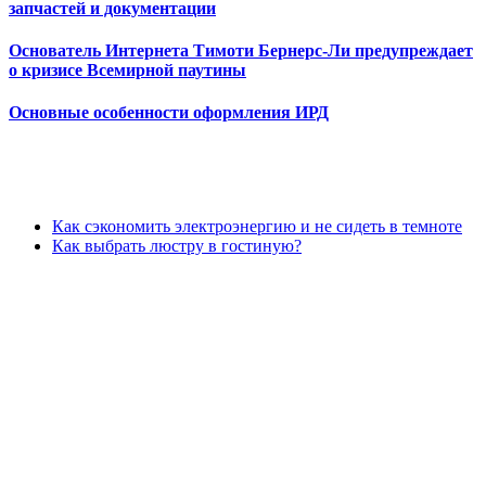
запчастей и документации
Основатель Интернета Тимоти Бернерс-Ли предупреждает
о кризисе Всемирной паутины
Основные особенности оформления ИРД
Как сэкономить электроэнергию и не сидеть в темноте
Как выбрать люстру в гостиную?