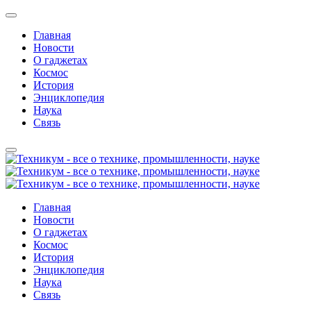
Главная
Новости
О гаджетах
Космос
История
Энциклопедия
Наука
Связь
Главная
Новости
О гаджетах
Космос
История
Энциклопедия
Наука
Связь