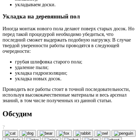
укладываем доски.
Укладка на деревянный пол
Иногда монтаж нового пола делают поверх старых досок. Но
перед такой процедурой необходимо убедиться, что
последний сможет выдержать подобную нагрузку. В случае
твердой уверенности работы проводятся в следующей
очередности:
грубая шлифовка старого пола;
удаление пыли;
укладка гидроизоляции;
укладка новых досок.
Проводить все работы стоит в точной последовательности,
используя высококачественные материалы и весь арсенал
знаний, в том числе полученных из данной статьи.
Обсудим
?