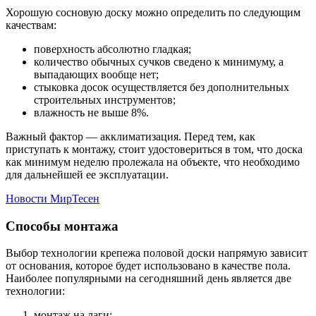
Хорошую сосновую доску можно определить по следующим
качествам:
поверхность абсолютно гладкая;
количество обычных сучков сведено к минимуму, а
выпадающих вообще нет;
стыковка досок осуществляется без дополнительных
строительных инструментов;
влажность не выше 8%.
Важный фактор — акклиматизация. Перед тем, как
приступать к монтажу, стоит удостовериться в том, что доска
как минимум неделю пролежала на объекте, что необходимо
для дальнейшей ее эксплуатации.
Новости МирТесен
Способы монтажа
Выбор технологии крепежа половой доски напрямую зависит
от основания, которое будет использовано в качестве пола.
Наиболее популярными на сегодняшний день является две
технологии:
монтаж на лаги;