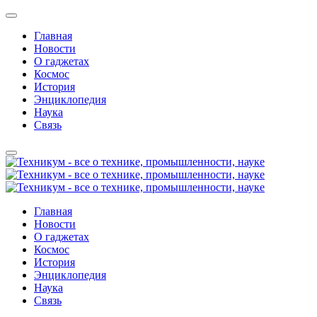
Главная
Новости
О гаджетах
Космос
История
Энциклопедия
Наука
Связь
Главная
Новости
О гаджетах
Космос
История
Энциклопедия
Наука
Связь