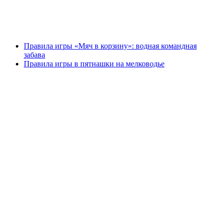
Правила игры «Мяч в корзину»: водная командная
забава
Правила игры в пятнашки на мелководье