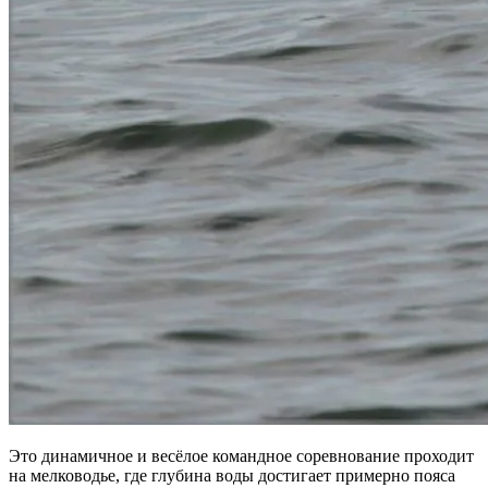
Это динамичное и весёлое командное соревнование проходит
на мелководье, где глубина воды достигает примерно пояса