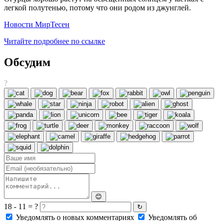
легкой полутенью, потому что они родом из джунглей.
Новости МирТесен
Читайте подробнее по ссылке
Обсудим
?
😊
18 - 11 = ?
↻
Уведомлять о новых комментариях
Уведомлять об