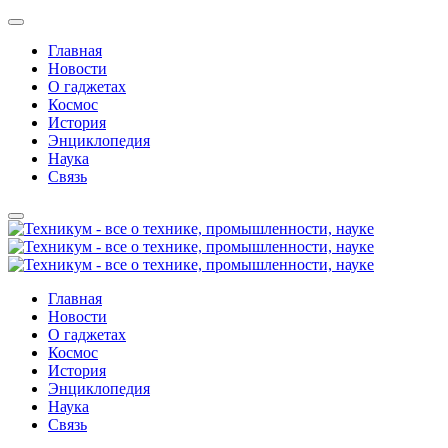
Главная
Новости
О гаджетах
Космос
История
Энциклопедия
Наука
Связь
Главная
Новости
О гаджетах
Космос
История
Энциклопедия
Наука
Связь