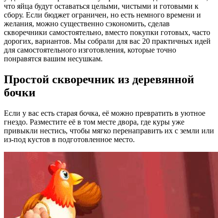
что яйца будут оставаться целыми, чистыми и готовыми к
сбору. Если бюджет ограничен, но есть немного времени и
желания, можно существенно сэкономить, сделав
скворечники самостоятельно, вместо покупки готовых, часто
дорогих, вариантов. Мы собрали для вас 20 практичных идей
для самостоятельного изготовления, которые точно
понравятся вашим несушкам.
Простой скворечник из деревянной
бочки
Если у вас есть старая бочка, её можно превратить в уютное
гнездо. Разместите её в том месте двора, где куры уже
привыкли нестись, чтобы мягко перенаправить их с земли или
из-под кустов в подготовленное место.