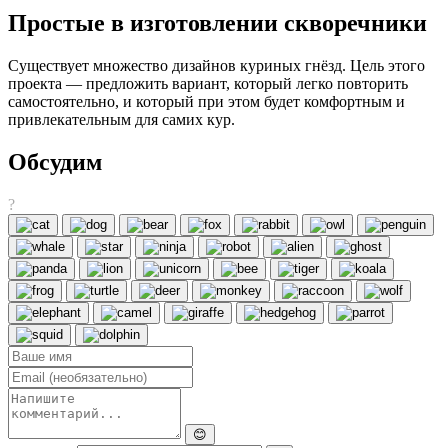
Простые в изготовлении скворечники
Существует множество дизайнов куриных гнёзд. Цель этого
проекта — предложить вариант, который легко повторить
самостоятельно, и который при этом будет комфортным и
привлекательным для самих кур.
Обсудим
?
😊