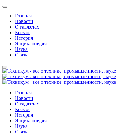
Главная
Новости
О гаджетах
Космос
История
Энциклопедия
Наука
Связь
Главная
Новости
О гаджетах
Космос
История
Энциклопедия
Наука
Связь