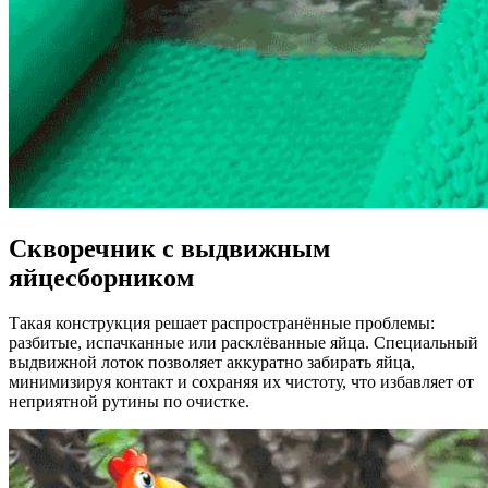
Скворечник с выдвижным
яйцесборником
Такая конструкция решает распространённые проблемы:
разбитые, испачканные или расклёванные яйца. Специальный
выдвижной лоток позволяет аккуратно забирать яйца,
минимизируя контакт и сохраняя их чистоту, что избавляет от
неприятной рутины по очистке.