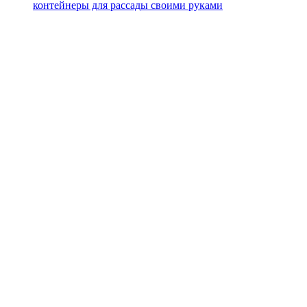
контейнеры для рассады своими руками