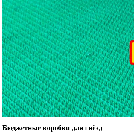
Бюджетные коробки для гнёзд