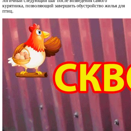
логичный следующий шаг после возведения самого
курятника, позволяющий завершить обустройство жилья для
птиц.