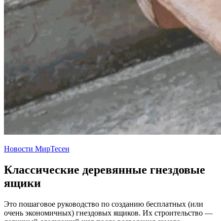
Новости МирТесен
Классические деревянные гнездовые
ящики
Это пошаговое руководство по созданию бесплатных (или
очень экономичных) гнездовых ящиков. Их строительство —