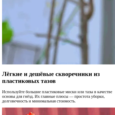
Лёгкие и дешёвые скворечники из
пластиковых тазов
Используйте большие пластиковые миски или тазы в качестве
основы для гнёзд. Их главные плюсы — простота уборки,
долговечность и минимальная стоимость.