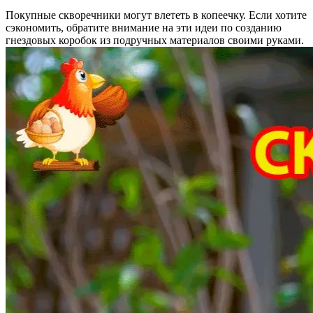
Покупные скворечники могут влететь в копеечку. Если хотите
сэкономить, обратите внимание на эти идеи по созданию
гнездовых коробок из подручных материалов своими руками.