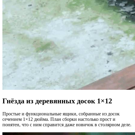
Гнёзда из деревянных досок 1×12
Простые и функциональные ящики, собранные из досок
сечением 1×12 дюйма. План сборки настолько прост и
понятен, что с ним справится даже новичок в столярном деле.