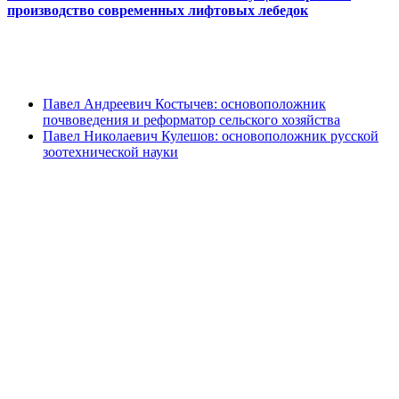
производство современных лифтовых лебедок
Павел Андреевич Костычев: основоположник
почвоведения и реформатор сельского хозяйства
Павел Николаевич Кулешов: основоположник русской
зоотехнической науки