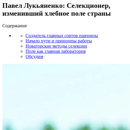
Павел Лукьяненко: Селекционер,
изменивший хлебное поле страны
Содержание
Создатель главных сортов пшеницы
Начало пути и принципы работы
Новаторские методы селекции
Поле как главная лаборатория
Обсудим