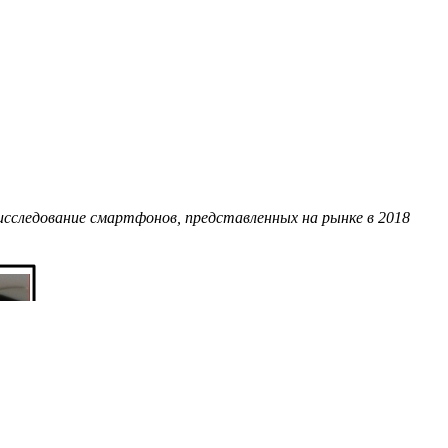
 исследование смартфонов, представленных на рынке в 2018