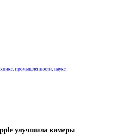
Apple улучшила камеры