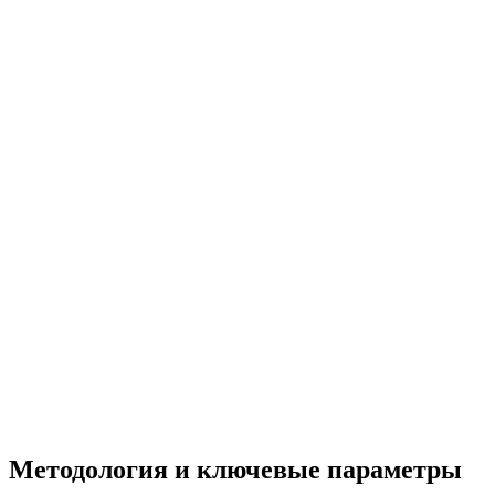
Методология и ключевые параметры