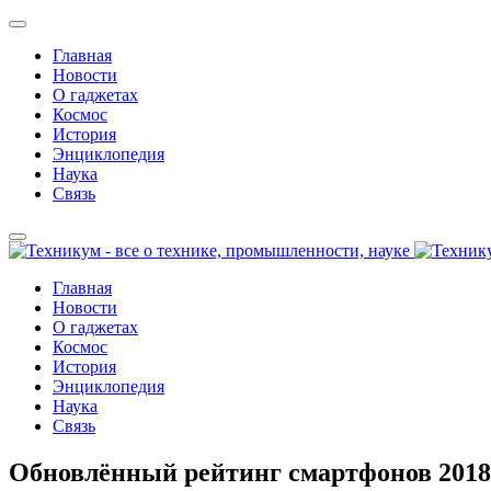
Главная
Новости
О гаджетах
Космос
История
Энциклопедия
Наука
Связь
Главная
Новости
О гаджетах
Космос
История
Энциклопедия
Наука
Связь
Обновлённый рейтинг смартфонов 2018: