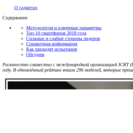
О гаджетах
Содержание
Методология и ключевые параметры
Топ-10 смартфонов 2018 года
Сильные и слабые стороны лидеров
Справочная информация
Как проходят испытания
Обсудим
Роскачество совместно с международной организацией ICRT (In
году. В обновлённый рейтинг вошли 296 моделей, которые про