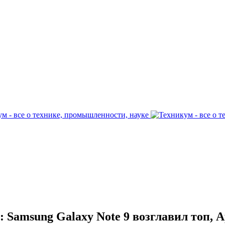
 Samsung Galaxy Note 9 возглавил топ, 