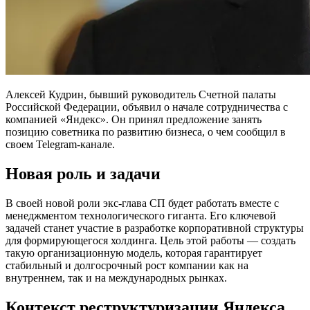
Алексей Кудрин, бывший руководитель Счетной палаты
Российской Федерации, объявил о начале сотрудничества с
компанией «Яндекс». Он принял предложение занять
позицию советника по развитию бизнеса, о чем сообщил в
своем Telegram-канале.
Новая роль и задачи
В своей новой роли экс-глава СП будет работать вместе с
менеджментом технологического гиганта. Его ключевой
задачей станет участие в разработке корпоративной структуры
для формирующегося холдинга. Цель этой работы — создать
такую организационную модель, которая гарантирует
стабильный и долгосрочный рост компании как на
внутреннем, так и на международных рынках.
Контекст реструктуризации Яндекса