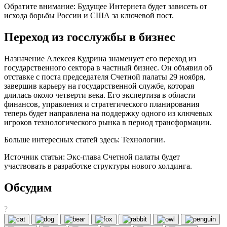
Обратите внимание: Будущее Интернета будет зависеть от
исхода борьбы России и США за ключевой пост.
Переход из госслужбы в бизнес
Назначение Алексея Кудрина знаменует его переход из
государственного сектора в частный бизнес. Он объявил об
отставке с поста председателя Счетной палаты 29 ноября,
завершив карьеру на государственной службе, которая
длилась около четверти века. Его экспертиза в области
финансов, управления и стратегического планирования
теперь будет направлена на поддержку одного из ключевых
игроков технологического рынка в период трансформации.
Больше интересных статей здесь: Технологии.
Источник статьи: Экс-глава Счетной палаты будет
участвовать в разработке структуры нового холдинга.
Обсудим
?