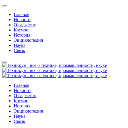
Главная
Новости
О гаджетах
Космос
История
Энциклопедия
Наука
Связь
Главная
Новости
О гаджетах
Космос
История
Энциклопедия
Наука
Связь