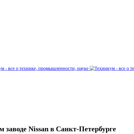
 заводе Nissan в Санкт-Петербурге