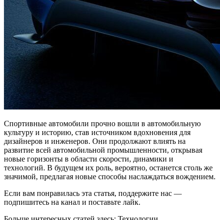
Спортивные автомобили прочно вошли в автомобильную
культуру и историю, став источником вдохновения для
дизайнеров и инженеров. Они продолжают влиять на
развитие всей автомобильной промышленности, открывая
новые горизонты в области скорости, динамики и
технологий. В будущем их роль, вероятно, останется столь же
значимой, предлагая новые способы наслаждаться вождением.
Если вам понравилась эта статья, поддержите нас —
подпишитесь на канал и поставьте лайк.
Больше интересных статей здесь: Технологии.