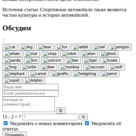
Источник статьи: Спортивные автомобили также являются
частью культуры и истории автомобилей.
Обсудим
?
😊
15 - 2 = ?
↻
Уведомлять о новых комментариях
Уведомлять об
ответах
Отправить