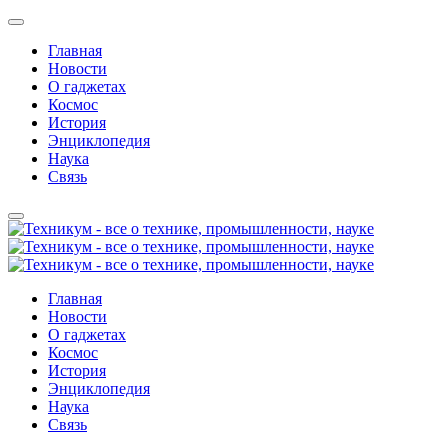
Главная
Новости
О гаджетах
Космос
История
Энциклопедия
Наука
Связь
Главная
Новости
О гаджетах
Космос
История
Энциклопедия
Наука
Связь