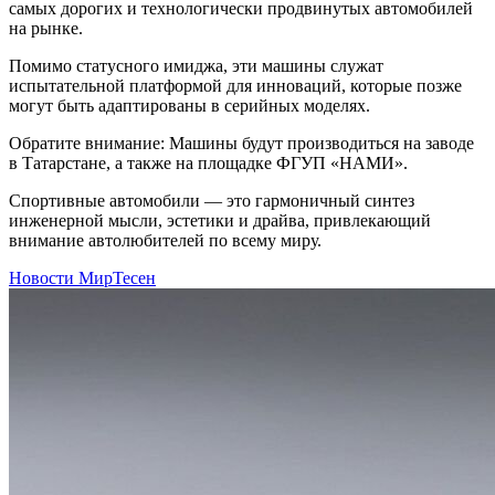
самых дорогих и технологически продвинутых автомобилей
на рынке.
Помимо статусного имиджа, эти машины служат
испытательной платформой для инноваций, которые позже
могут быть адаптированы в серийных моделях.
Обратите внимание: Машины будут производиться на заводе
в Татарстане, а также на площадке ФГУП «НАМИ».
Спортивные автомобили — это гармоничный синтез
инженерной мысли, эстетики и драйва, привлекающий
внимание автолюбителей по всему миру.
Новости МирТесен