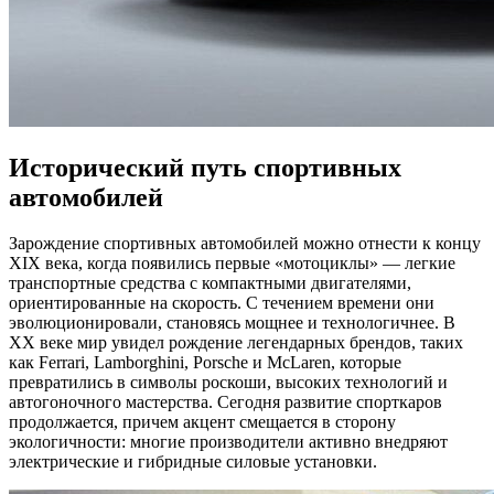
Исторический путь спортивных
автомобилей
Зарождение спортивных автомобилей можно отнести к концу
XIX века, когда появились первые «мотоциклы» — легкие
транспортные средства с компактными двигателями,
ориентированные на скорость. С течением времени они
эволюционировали, становясь мощнее и технологичнее. В
XX веке мир увидел рождение легендарных брендов, таких
как Ferrari, Lamborghini, Porsche и McLaren, которые
превратились в символы роскоши, высоких технологий и
автогоночного мастерства. Сегодня развитие спорткаров
продолжается, причем акцент смещается в сторону
экологичности: многие производители активно внедряют
электрические и гибридные силовые установки.