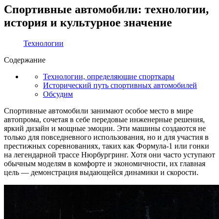
Спортивные автомобили: технологии,
история и культурное значение
Технологии
Содержание
Технологии, определяющие спорткары
Исторический путь спортивных автомобилей
Обсудим
Спортивные автомобили занимают особое место в мире
автопрома, сочетая в себе передовые инженерные решения,
яркий дизайн и мощные эмоции. Эти машины создаются не
только для повседневного использования, но и для участия в
престижных соревнованиях, таких как Формула-1 или гонки
на легендарной трассе Нюрбургринг. Хотя они часто уступают
обычным моделям в комфорте и экономичности, их главная
цель — демонстрация выдающейся динамики и скорости.