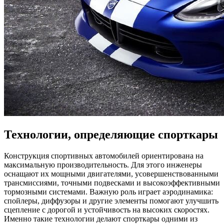
Технологии, определяющие спорткары
Конструкция спортивных автомобилей ориентирована на
максимальную производительность. Для этого инженеры
оснащают их мощными двигателями, усовершенствованными
трансмиссиями, точными подвесками и высокоэффективными
тормозными системами. Важную роль играет аэродинамика:
спойлеры, диффузоры и другие элементы помогают улучшить
сцепление с дорогой и устойчивость на высоких скоростях.
Именно такие технологии делают спорткары одними из