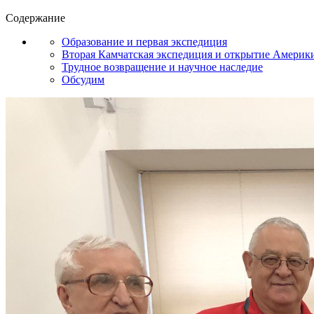
Содержание
Образование и первая экспедиция
Вторая Камчатская экспедиция и открытие Америк
Трудное возвращение и научное наследие
Обсудим