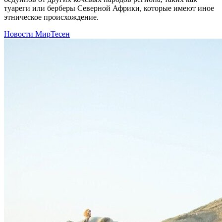
туареги или берберы Северной Африки, которые имеют иное
этническое происхождение.
Новости МирТесен