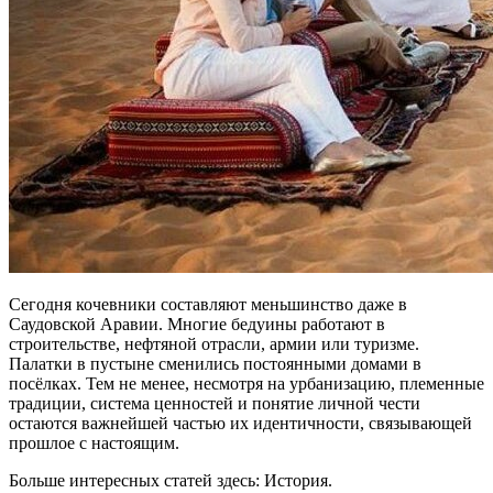
Сегодня кочевники составляют меньшинство даже в
Саудовской Аравии. Многие бедуины работают в
строительстве, нефтяной отрасли, армии или туризме.
Палатки в пустыне сменились постоянными домами в
посёлках. Тем не менее, несмотря на урбанизацию, племенные
традиции, система ценностей и понятие личной чести
остаются важнейшей частью их идентичности, связывающей
прошлое с настоящим.
Больше интересных статей здесь: История.