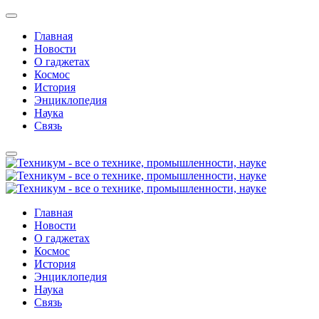
Главная
Новости
О гаджетах
Космос
История
Энциклопедия
Наука
Связь
Главная
Новости
О гаджетах
Космос
История
Энциклопедия
Наука
Связь