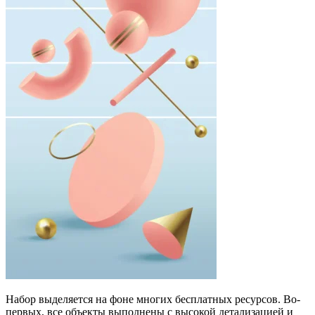
Набор выделяется на фоне многих бесплатных ресурсов. Во-
первых, все объекты выполнены с высокой детализацией и