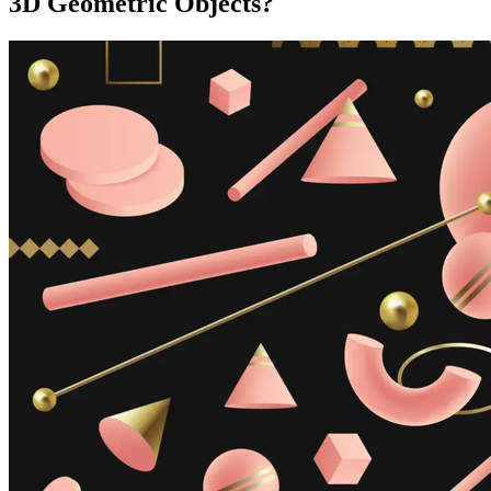
3D Geometric Objects?