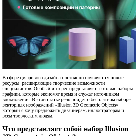
В сфере цифрового дизайна постоянно появляются новые
ресурсы, расширяющие творческие возможности
специалистов. Особый интерес представляют готовые наборы
графики, которые экономят время и служат источником
вдохновения. В этой статье речь пойдет о бесплатном наборе
векторных изображений «Illusion 3D Geometric Objects»,
который я хочу предложить дизайнерам, иллюстраторам и
всем творческим людям.
Что представляет собой набор Illusion