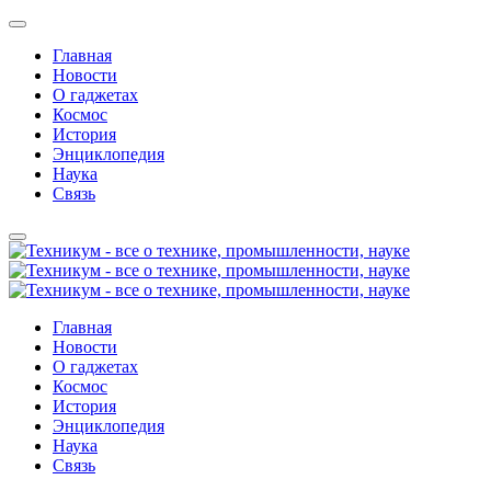
Главная
Новости
О гаджетах
Космос
История
Энциклопедия
Наука
Связь
Главная
Новости
О гаджетах
Космос
История
Энциклопедия
Наука
Связь