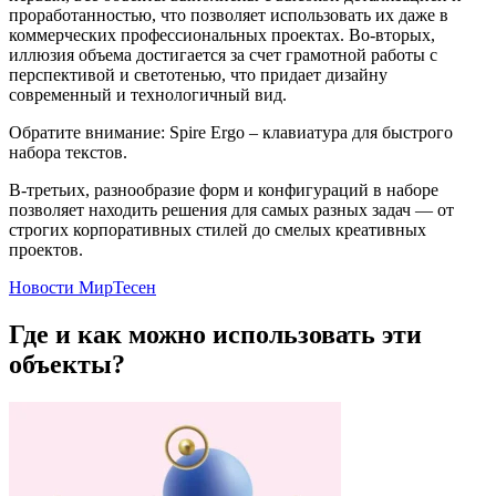
проработанностью, что позволяет использовать их даже в
коммерческих профессиональных проектах. Во-вторых,
иллюзия объема достигается за счет грамотной работы с
перспективой и светотенью, что придает дизайну
современный и технологичный вид.
Обратите внимание: Spire Ergo – клавиатура для быстрого
набора текстов.
В-третьих, разнообразие форм и конфигураций в наборе
позволяет находить решения для самых разных задач — от
строгих корпоративных стилей до смелых креативных
проектов.
Новости МирТесен
Где и как можно использовать эти
объекты?