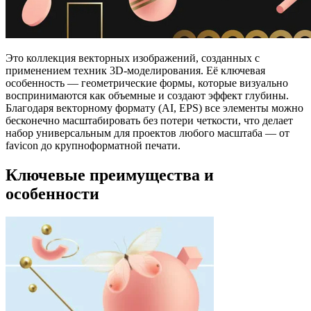
Это коллекция векторных изображений, созданных с
применением техник 3D-моделирования. Её ключевая
особенность — геометрические формы, которые визуально
воспринимаются как объемные и создают эффект глубины.
Благодаря векторному формату (AI, EPS) все элементы можно
бесконечно масштабировать без потери четкости, что делает
набор универсальным для проектов любого масштаба — от
favicon до крупноформатной печати.
Ключевые преимущества и
особенности