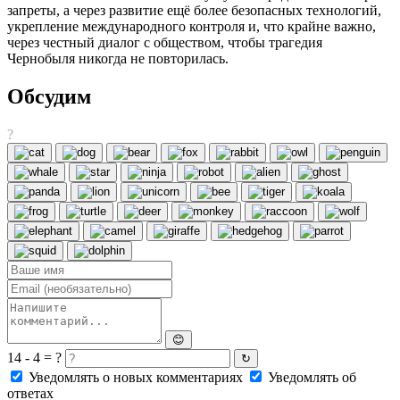
запреты, а через развитие ещё более безопасных технологий,
укрепление международного контроля и, что крайне важно,
через честный диалог с обществом, чтобы трагедия
Чернобыля никогда не повторилась.
Обсудим
?
😊
14 - 4 = ?
↻
Уведомлять о новых комментариях
Уведомлять об
ответах