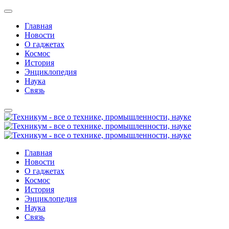
Главная
Новости
О гаджетах
Космос
История
Энциклопедия
Наука
Связь
Главная
Новости
О гаджетах
Космос
История
Энциклопедия
Наука
Связь