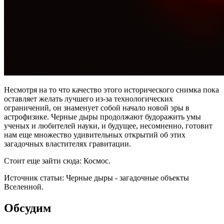
Несмотря на то что качество этого исторического снимка пока
оставляет желать лучшего из-за технологических
ограничений, он знаменует собой начало новой эры в
астрофизике. Черные дыры продолжают будоражить умы
ученых и любителей науки, и будущее, несомненно, готовит
нам еще множество удивительных открытий об этих
загадочных властителях гравитации.
Стоит еще зайти сюда: Космос.
Источник статьи: Черные дыры - загадочные объекты
Вселенной.
Обсудим