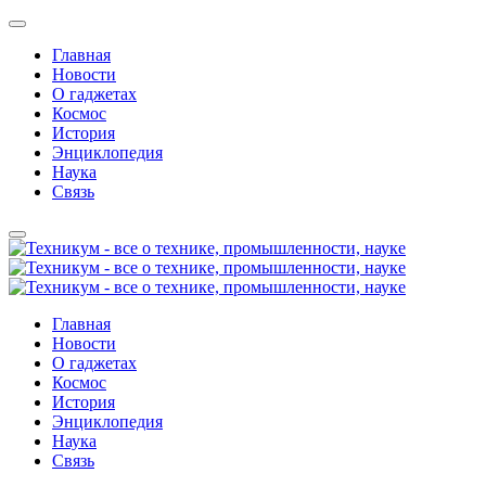
Главная
Новости
О гаджетах
Космос
История
Энциклопедия
Наука
Связь
Главная
Новости
О гаджетах
Космос
История
Энциклопедия
Наука
Связь