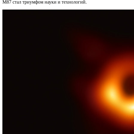
M87 стал триумфом науки и технологий.