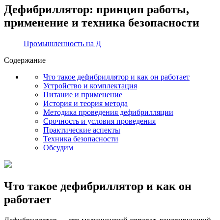
Дефибриллятор: принцип работы,
применение и техника безопасности
Промышленность на Д
Содержание
Что такое дефибриллятор и как он работает
Устройство и комплектация
Питание и применение
История и теория метода
Методика проведения дефибрилляции
Срочность и условия проведения
Практические аспекты
Техника безопасности
Обсудим
Что такое дефибриллятор и как он
работает