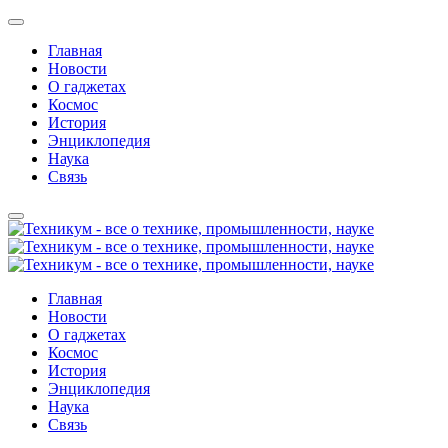
Главная
Новости
О гаджетах
Космос
История
Энциклопедия
Наука
Связь
Главная
Новости
О гаджетах
Космос
История
Энциклопедия
Наука
Связь