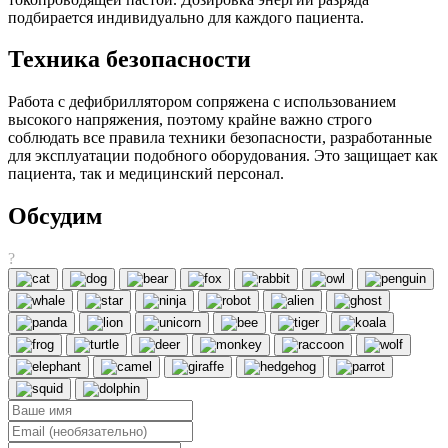
подбирается индивидуально для каждого пациента.
Техника безопасности
Работа с дефибриллятором сопряжена с использованием
высокого напряжения, поэтому крайне важно строго
соблюдать все правила техники безопасности, разработанные
для эксплуатации подобного оборудования. Это защищает как
пациента, так и медицинский персонал.
Обсудим
?