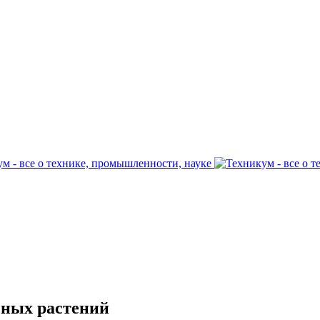
сных растений