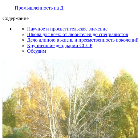
Промышленность на Д
Содержание
Научное и просветительское значение
Школа для всех: от любителей до специалистов
Дело длиною в жизнь и преемственность поколени
Крупнейшие дендрарии СССР
Обсудим