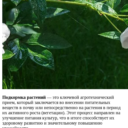
Подкормка растений
— это ключевой агротехнический
прием, который заключается во внесении питательных
веществ в почву или непосредственно на растения в период
их активного роста (вегетации). Этот процесс направлен на
улучшение питания культур, что в итоге способствует их
здоровому развитию и значительному повышению