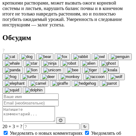
крепкими растворами, может вызвать ожоги корневой
системы и листьев, нарушить баланс почвы и в конечном
итоге не только навредить растениям, но и полностью
погубить ожидаемый урожай. Умеренность и следование
инструкциям — залог успеха.
Обсудим
?
😊
20 + 3 = ?
↻
Уведомлять о новых комментариях
Уведомлять об