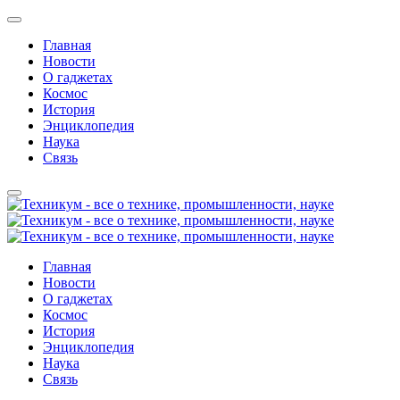
Главная
Новости
О гаджетах
Космос
История
Энциклопедия
Наука
Связь
Главная
Новости
О гаджетах
Космос
История
Энциклопедия
Наука
Связь