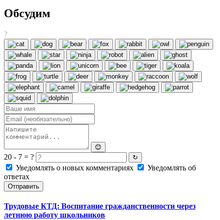
Обсудим
?
😊
20 - 7 = ?
↻
Уведомлять о новых комментариях
Уведомлять об
ответах
Отправить
Трудовые КТД: Воспитание гражданственности через
летнюю работу школьников