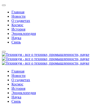
Главная
Новости
О гаджетах
Космос
История
Энциклопедия
Наука
Связь
Главная
Новости
О гаджетах
Космос
История
Энциклопедия
Наука
Связь