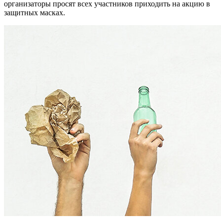
организаторы просят всех участников приходить на акцию в
защитных масках.