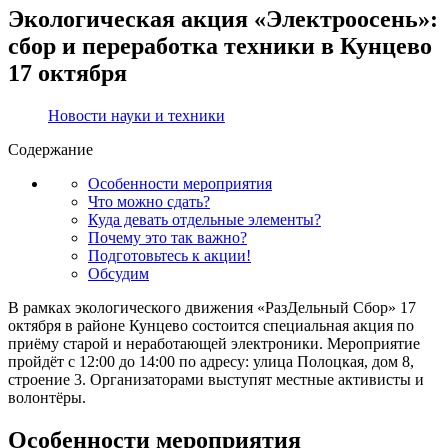
Экологическая акция «Электроосень»:
сбор и переработка техники в Кунцево
17 октября
Новости науки и техники
Содержание
Особенности мероприятия
Что можно сдать?
Куда девать отдельные элементы?
Почему это так важно?
Подготовьтесь к акции!
Обсудим
В рамках экологического движения «РазДельный Сбор» 17
октября в районе Кунцево состоится специальная акция по
приёму старой и неработающей электроники. Мероприятие
пройдёт с 12:00 до 14:00 по адресу: улица Полоцкая, дом 8,
строение 3. Организаторами выступят местные активисты и
волонтёры.
Особенности мероприятия