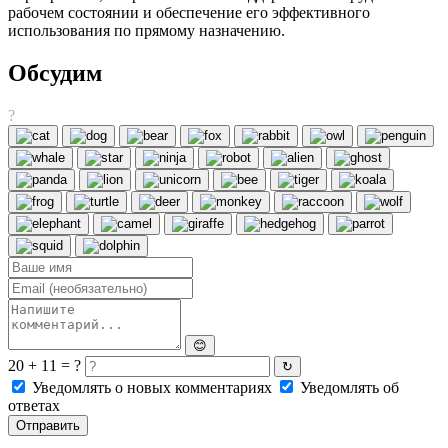
рабочем состоянии и обеспечение его эффективного
использования по прямому назначению.
Обсудим
?
😊
20 + 11 = ?
↻
Уведомлять о новых комментариях
Уведомлять об
ответах
Отправить