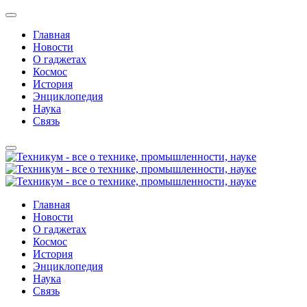
Главная
Новости
О гаджетах
Космос
История
Энциклопедия
Наука
Связь
Главная
Новости
О гаджетах
Космос
История
Энциклопедия
Наука
Связь