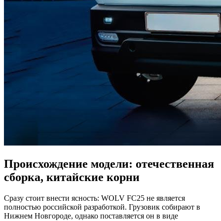
Происхождение модели: отечественная
сборка, китайские корни
Сразу стоит внести ясность: WOLV FC25 не является
полностью российской разработкой. Грузовик собирают в
Нижнем Новгороде, однако поставляется он в виде