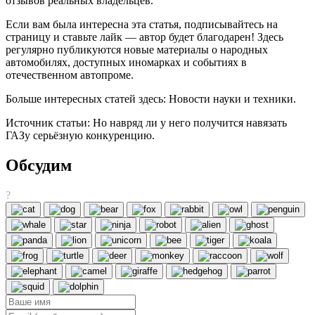
отзывов реальных владельцев.
Если вам была интересна эта статья, подписывайтесь на
страницу и ставьте лайк — автор будет благодарен! Здесь
регулярно публикуются новые материалы о народных
автомобилях, доступных иномарках и событиях в
отечественном автопроме.
Больше интересных статей здесь: Новости науки и техники.
Источник статьи: Но навряд ли у него получится навязать
ГАЗу серьёзную конкуренцию.
Обсудим
?