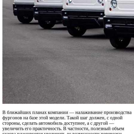
В ближайших планах компании — налаживание производства
фургонов на базе этой модели. Такой шаг должен, с одной
стороны, сделать автомобиль доступнее, а с другой —
увеличить его практичность. В частности, полезный объем
кузова планируется увеличить до возможности перевозки