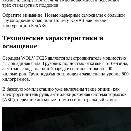
трёх стандартных поддонов.
Обратите внимание: Новые карьерные самосвалы с большой
грузоподъёмностью, или Почему КамАЗ навязывает
конкуренцию БелАЗу.
Технические характеристики и
оснащение
Сердцем WOLV FC25 является электродвигатель мощностью
41 лошадиная сила. Грузовик полностью отказался от бензина,
а его запас хода на одной зарядке составляет около 200
километров. Грузоподъёмность модели заявлена на уровне 800
килограммов.
В базовую комплектацию уже включены такие опции, как
электроусилитель руля, антиблокировочная система тормозов
(АБС), передние дисковые тормоза и центральный замок.