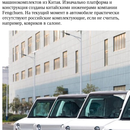
машинокомплектов из Китая. Изначально платформа и
конструкция созданы китайскими инженерами компании
Fengchuen. На текущий момент в автомобиле практически
отсутствуют российские комплектующие, если не считать,
например, ковриков в салоне.