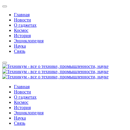
Главная
Новости
О гаджетах
Космос
История
Энциклопедия
Наука
Связь
Главная
Новости
О гаджетах
Космос
История
Энциклопедия
Наука
Связь