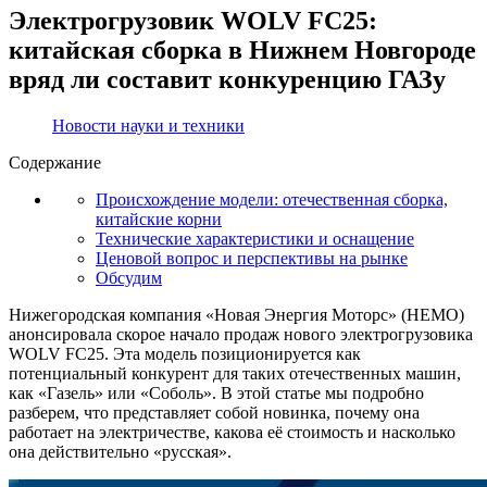
Электрогрузовик WOLV FC25:
китайская сборка в Нижнем Новгороде
вряд ли составит конкуренцию ГАЗу
Новости науки и техники
Содержание
Происхождение модели: отечественная сборка,
китайские корни
Технические характеристики и оснащение
Ценовой вопрос и перспективы на рынке
Обсудим
Нижегородская компания «Новая Энергия Моторс» (НЕМО)
анонсировала скорое начало продаж нового электрогрузовика
WOLV FC25. Эта модель позиционируется как
потенциальный конкурент для таких отечественных машин,
как «Газель» или «Соболь». В этой статье мы подробно
разберем, что представляет собой новинка, почему она
работает на электричестве, какова её стоимость и насколько
она действительно «русская».