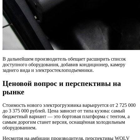
В дальнейшем производитель обещает расширить список
доступного оборудования, добавив кондиционер, камеру
заднего вида и электростеклоподъемники.
Ценовой вопрос и перспективы на
рынке
Стоимость нового электрогрузовика варьируется от 2 725 000
до 3 375 000 рублей. Цена зависит от типа кузова: самый
бюджетный вариант — это бортовая платформа с тентом, а
самым дорогим станет версия, оснащённая холодильным
оборудованием.
Несмотря на амбиции производителя, перспективы WOLV