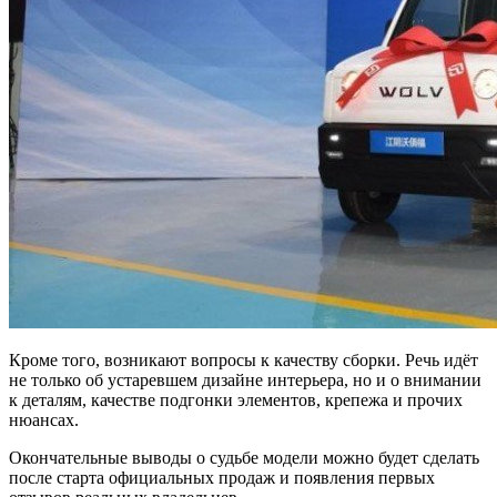
Кроме того, возникают вопросы к качеству сборки. Речь идёт
не только об устаревшем дизайне интерьера, но и о внимании
к деталям, качестве подгонки элементов, крепежа и прочих
нюансах.
Окончательные выводы о судьбе модели можно будет сделать
после старта официальных продаж и появления первых