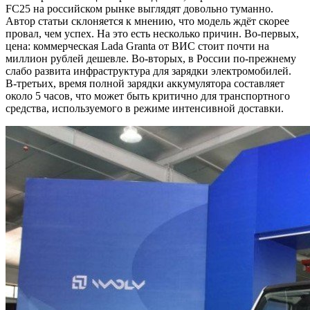
FC25 на российском рынке выглядят довольно туманно.
Автор статьи склоняется к мнению, что модель ждёт скорее
провал, чем успех. На это есть несколько причин. Во-первых,
цена: коммерческая Lada Granta от ВИС стоит почти на
миллион рублей дешевле. Во-вторых, в России по-прежнему
слабо развита инфраструктура для зарядки электромобилей.
В-третьих, время полной зарядки аккумулятора составляет
около 5 часов, что может быть критично для транспортного
средства, используемого в режиме интенсивной доставки.