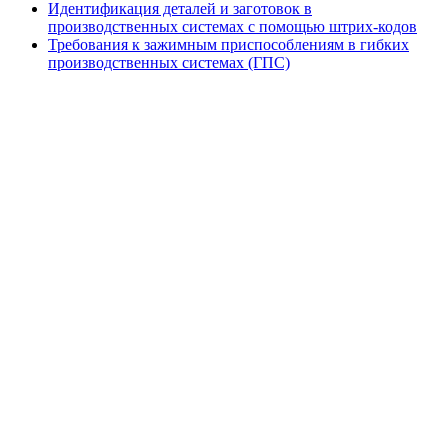
Идентификация деталей и заготовок в
производственных системах с помощью штрих-кодов
Требования к зажимным приспособлениям в гибких
производственных системах (ГПС)