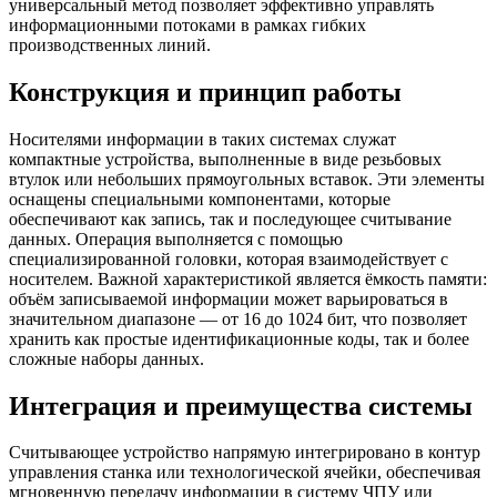
универсальный метод позволяет эффективно управлять
информационными потоками в рамках гибких
производственных линий.
Конструкция и принцип работы
Носителями информации в таких системах служат
компактные устройства, выполненные в виде резьбовых
втулок или небольших прямоугольных вставок. Эти элементы
оснащены специальными компонентами, которые
обеспечивают как запись, так и последующее считывание
данных. Операция выполняется с помощью
специализированной головки, которая взаимодействует с
носителем. Важной характеристикой является ёмкость памяти:
объём записываемой информации может варьироваться в
значительном диапазоне — от 16 до 1024 бит, что позволяет
хранить как простые идентификационные коды, так и более
сложные наборы данных.
Интеграция и преимущества системы
Считывающее устройство напрямую интегрировано в контур
управления станка или технологической ячейки, обеспечивая
мгновенную передачу информации в систему ЧПУ или