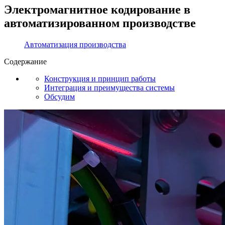
Электромагнитное кодирование в
автоматизированном производстве
Автоматизация производства
Содержание
Конструкция и принцип работы
Интеграция и преимущества системы
Обсудим