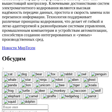
вышестоящий контроллер. Ключевыми достоинствами систем
электромагнитного кодирования являются высокая
надёжность передачи данных, простота и скорость замены или
перезаписи информации. Технология поддерживает
различные принципы кодирования, что делает её гибкой и
легко адаптируемой к разнообразным системам управления,
промышленным компьютерам и устройствам автоматизации,
способствуя созданию интегрированных и «умных»
производственных сред.
Новости МирТесен
Обсудим
?