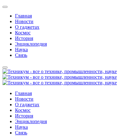
Главная
Новости
О гаджетах
Космос
История
Энциклопедия
Наука
Связь
Главная
Новости
О гаджетах
Космос
История
Энциклопедия
Наука
Связь