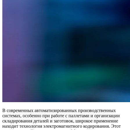
В современных автоматизированных производственных
системах, особенно при работе с паллетами и организации
складирования деталей и заготовок, широкое применение
находит технология электромагнитного кодирования. Этот