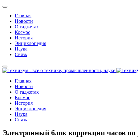
Главная
Новости
О гаджетах
Космос
История
Энциклопедия
Наука
Связь
Главная
Новости
О гаджетах
Космос
История
Энциклопедия
Наука
Связь
Электронный блок коррекции часов по 