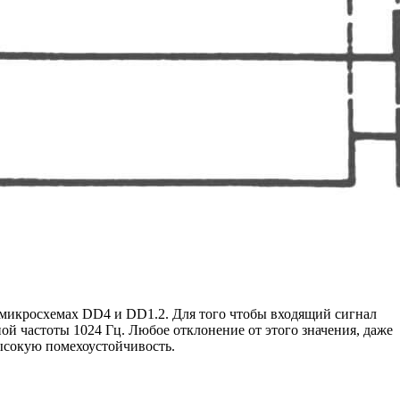
 микросхемах DD4 и DD1.2. Для того чтобы входящий сигнал
й частоты 1024 Гц. Любое отклонение от этого значения, даже
высокую помехоустойчивость.