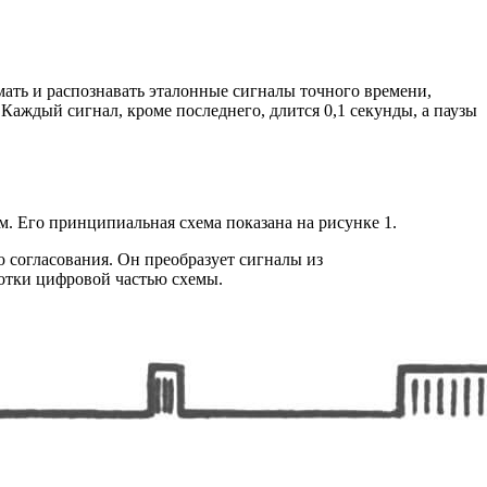
ать и распознавать эталонные сигналы точного времени,
Каждый сигнал, кроме последнего, длится 0,1 секунды, а паузы
. Его принципиальная схема показана на рисунке 1.
 согласования. Он преобразует сигналы из
ботки цифровой частью схемы.