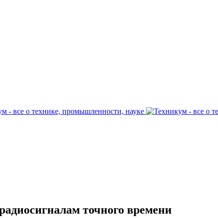
радиосигналам точного времени