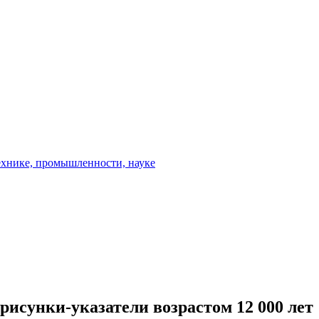
рисунки-указатели возрастом 12 000 лет