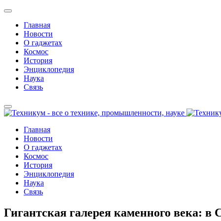
Главная
Новости
О гаджетах
Космос
История
Энциклопедия
Наука
Связь
Главная
Новости
О гаджетах
Космос
История
Энциклопедия
Наука
Связь
Гигантская галерея каменного века: в 