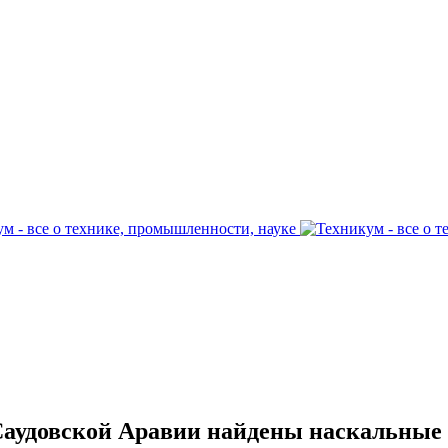
Саудовской Аравии найдены наскальные 