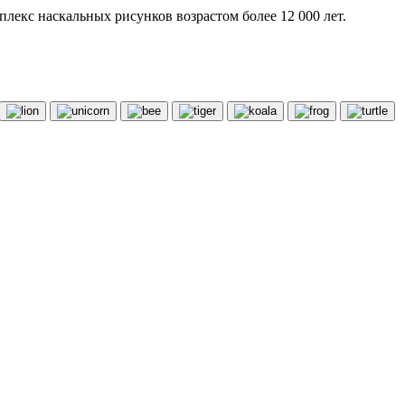
екс наскальных рисунков возрастом более 12 000 лет.