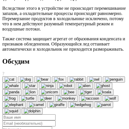
Вследствие этого в устройстве не происходит перемешивание
запахов, а охладительные процессы происходят равномерно.
Перемерзание продуктов в холодильнике исключено, потому
что в нем действуют разумный температурный режим и
воздушные потоки.
Также система защищает агрегат от образования конденсата и
признаков обледенения. Образующийся лед оттаивает
автоматически и холодильник не приходится размораживать.
Обсудим
?