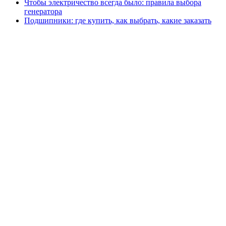
Чтобы электричество всегда было: правила выбора
генератора
Подшипники: где купить, как выбрать, какие заказать