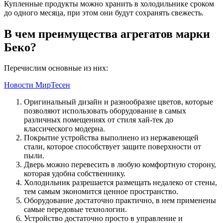
Купленные продукты можно хранить в холодильнике сроком
до одного месяца, при этом они будут сохранять свежесть.
В чем преимущества агрегатов марки
Беко?
Перечислим основные из них:
Новости МирТесен
Оригинальный дизайн и разнообразие цветов, которые
позволяют использовать оборудование в самых
различных помещениях от стиля хай-тек до
классического модерна.
Покрытие устройства выполнено из нержавеющей
стали, которое способствует защите поверхности от
пыли.
Дверь можно перевесить в любую комфортную сторону,
которая удобна собственнику.
Холодильник разрешается размещать недалеко от стены,
тем самым экономится ценное пространство.
Оборудование достаточно практично, в нем применены
самые передовые технологии.
Устройство достаточно просто в управление и