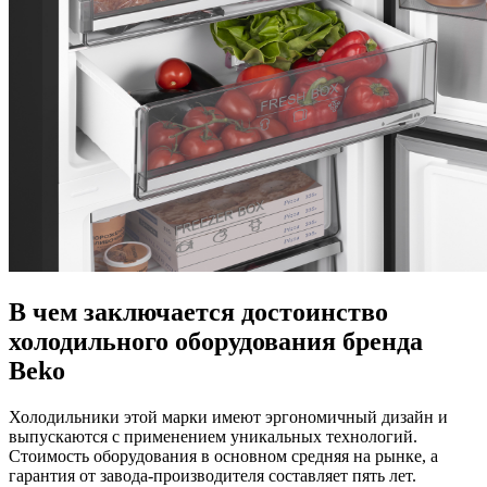
В чем заключается достоинство
холодильного оборудования бренда
Beko
Холодильники этой марки имеют эргономичный дизайн и
выпускаются с применением уникальных технологий.
Стоимость оборудования в основном средняя на рынке, а
гарантия от завода-производителя составляет пять лет.