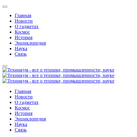
Главная
Новости
О гаджетах
Космос
История
Энциклопедия
Наука
Связь
Главная
Новости
О гаджетах
Космос
История
Энциклопедия
Наука
Связь