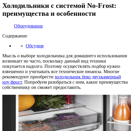
Холодильники с системой No-Frost:
преимущества и особенности
Оборудование
Содержание
Обсудим
Мысль о выборе холодильника для домашнего использования
возникает не часто, поскольку данный вид техники
покупается надолго. Поэтому осуществлять подбор нужно
взвешенно и учитывать все технические нюансы. Многие
рекомендуют приобрести
холодильник беко двухкамерный
ноу фрост
. Попробуем разобраться с ним, какие преимущества
собственнику он сможет предоставить.