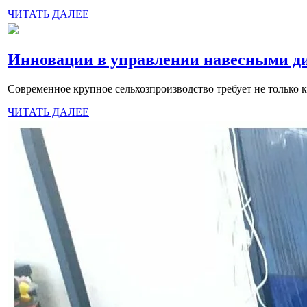
ЧИТАТЬ ДАЛЕЕ
Инновации в управлении навесными ди
Современное крупное сельхозпроизводство требует не только к
ЧИТАТЬ ДАЛЕЕ