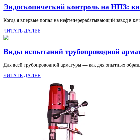
Эндоскопический контроль на НПЗ: ка
Когда я впервые попал на нефтеперерабатывающий завод в кач
ЧИТАТЬ ДАЛЕЕ
Виды испытаний трубопроводной армат
Для всей трубопроводной арматуры — как для опытных образц
ЧИТАТЬ ДАЛЕЕ