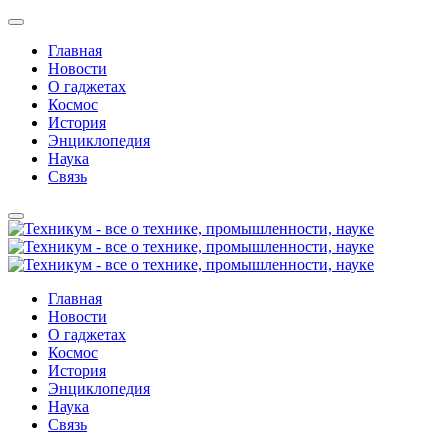
Главная
Новости
О гаджетах
Космос
История
Энциклопедия
Наука
Связь
Главная
Новости
О гаджетах
Космос
История
Энциклопедия
Наука
Связь