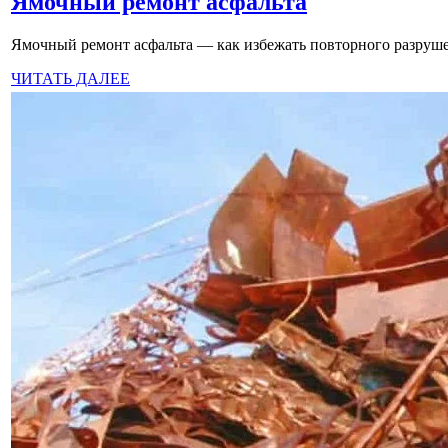
Ямочный ремонт асфальта
Ямочный ремонт асфальта — как избежать повторного разруше
ЧИТАТЬ ДАЛЕЕ