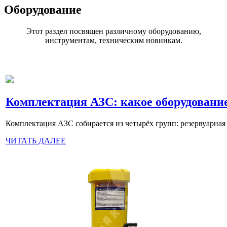
Оборудование
Этот раздел посвящен различному оборудованию,
инструментам, техническим новинкам.
Комплектация АЗС: какое оборудование
Комплектация АЗС собирается из четырёх групп: резервуарная ч
ЧИТАТЬ ДАЛЕЕ