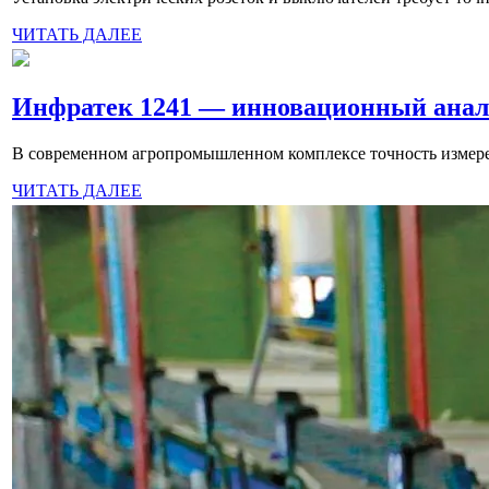
ЧИТАТЬ ДАЛЕЕ
Инфратек 1241 — инновационный анали
В современном агропромышленном комплексе точность измерени
ЧИТАТЬ ДАЛЕЕ