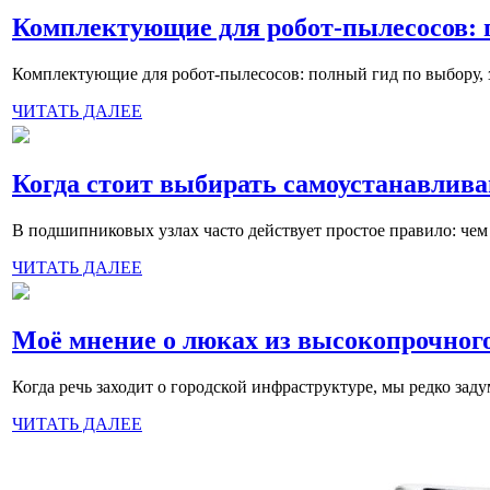
Комплектующие для робот-пылесосов: п
Комплектующие для робот-пылесосов: полный гид по выбору, з
ЧИТАТЬ ДАЛЕЕ
Когда стоит выбирать самоустанавли
В подшипниковых узлах часто действует простое правило: чем
ЧИТАТЬ ДАЛЕЕ
Моё мнение о люках из высокопрочного
Когда речь заходит о городской инфраструктуре, мы редко заду
ЧИТАТЬ ДАЛЕЕ