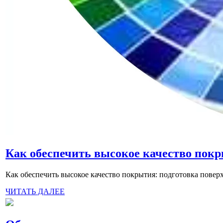
Как обеспечить высокое качество покр
Как обеспечить высокое качество покрытия: подготовка повер
ЧИТАТЬ ДАЛЕЕ