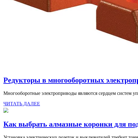
Редукторы в многооборотных электроп
Многооборотные электроприводы являются сердцем систем упр
ЧИТАТЬ ДАЛЕЕ
Как выбрать алмазные коронки для по
Установка электрических розеток и выключателей требует точно