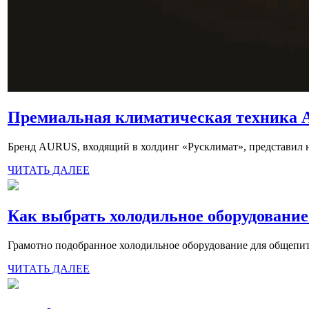
Премиальная климатическая техника 
Бренд AURUS, входящий в холдинг «Русклимат», представил н
ЧИТАТЬ ДАЛЕЕ
Как выбрать холодильное оборудование
Грамотно подобранное холодильное оборудование для общепит
ЧИТАТЬ ДАЛЕЕ