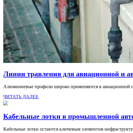
Линии травления для авиационной и 
Алюминиевые профили широко применяются в авиационной и а
ЧИТАТЬ ДАЛЕЕ
Кабельные лотки в промышленной авт
Кабельные лотки остаются ключевым элементом инфраструкту