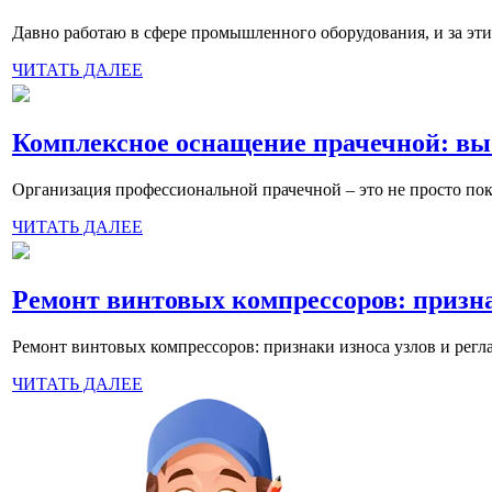
Давно работаю в сфере промышленного оборудования, и за эти 
ЧИТАТЬ ДАЛЕЕ
Комплексное оснащение прачечной: в
Организация профессиональной прачечной – это не просто пок
ЧИТАТЬ ДАЛЕЕ
Ремонт винтовых компрессоров: призна
Ремонт винтовых компрессоров: признаки износа узлов и рег
ЧИТАТЬ ДАЛЕЕ