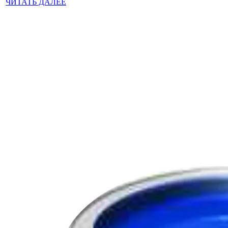
ЧИТАТЬ ДАЛЕЕ