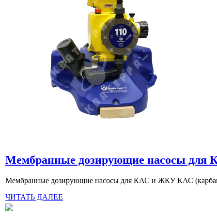
Мембранные дозирующие насосы для КА
Мембранные дозирующие насосы для КАС и ЖКУ КАС (карбами
ЧИТАТЬ ДАЛЕЕ