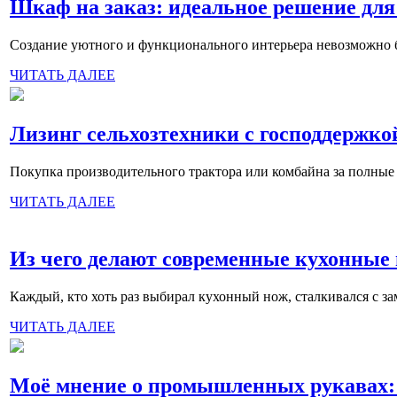
Шкаф на заказ: идеальное решение для
Создание уютного и функционального интерьера невозможно бе
ЧИТАТЬ ДАЛЕЕ
Лизинг сельхозтехники с господдержко
Покупка производительного трактора или комбайна за полные д
ЧИТАТЬ ДАЛЕЕ
Из чего делают современные кухонные 
Каждый, кто хоть раз выбирал кухонный нож, сталкивался с за
ЧИТАТЬ ДАЛЕЕ
Моё мнение о промышленных рукавах: 