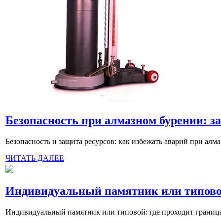
Безопасность при алмазном бурении: з
Безопасность и защита ресурсов: как избежать аварий при алм
ЧИТАТЬ ДАЛЕЕ
Индивидуальный памятник или типовой:
Индивидуальный памятник или типовой: где проходит граница и