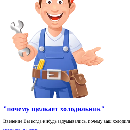
"почему щелкает холодильник"
Введение Вы когда-нибудь задумывались, почему ваш холодиль