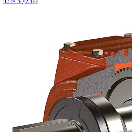
ЧИТАТЬ ДАЛЕЕ