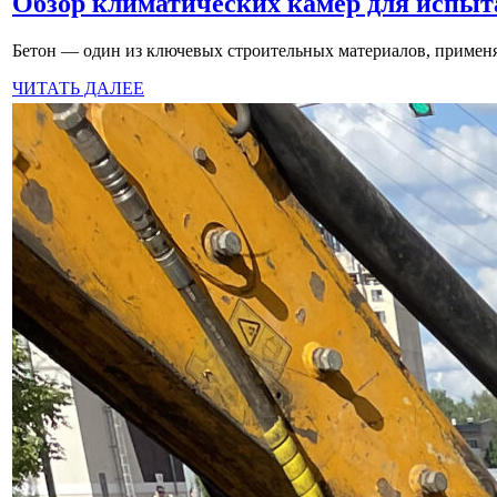
Обзор климатических камер для испыта
Бетон — один из ключевых строительных материалов, применяе
ЧИТАТЬ ДАЛЕЕ