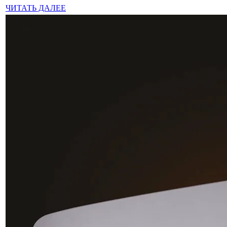
ЧИТАТЬ ДАЛЕЕ