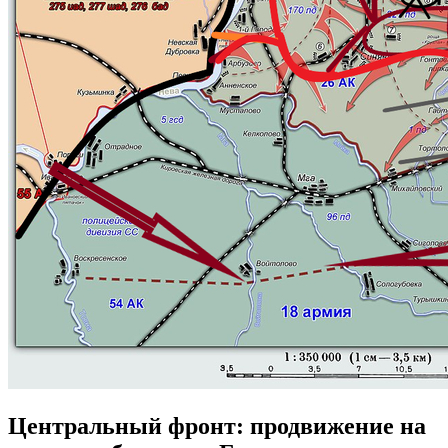
Центральный фронт: продвижение на