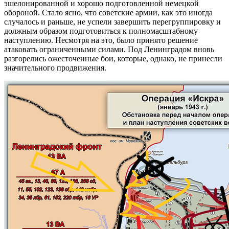
эшелонированной и хорошо подготовленной немецкой
обороной. Стало ясно, что советские армии, как это иногда
случалось и раньше, не успели завершить перегруппировку и
должным образом подготовиться к полномасштабному
наступлению. Несмотря на это, было принято решение
атаковать ограниченными силами. Под Ленинградом вновь
разгорелись ожесточенные бои, которые, однако, не принесли
значительного продвижения.