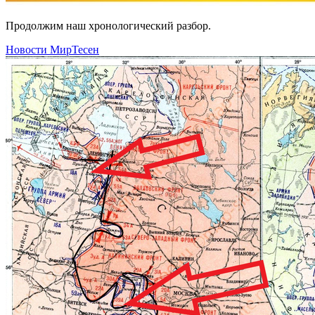
Продолжим наш хронологический разбор.
Новости МирТесен