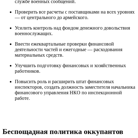
службе военных сообщений.
Проверить все расчеты с поставщиками на всех уровнях
— от центрального до армейского.
Усилить контроль над фондом денежного довольствия
военнослужащих.
Ввести ежеквартальные проверки финансовой
деятельности частей и ежегодные — расходования
материальных средств.
Улучшить подготовку финансовых и хозяйственных
работников.
Повысить роль и расширить штат финансовых
инспекторов, создать должность заместителя начальника
финансового управления НКО по инспекционной
работе.
Беспощадная политика оккупантов