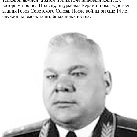
которым прошел Польшу, штурмовал Берлин и был удостоен
звания Героя Советского Союза. После войны он еще 14 лет
служил на высоких штабных должностях.