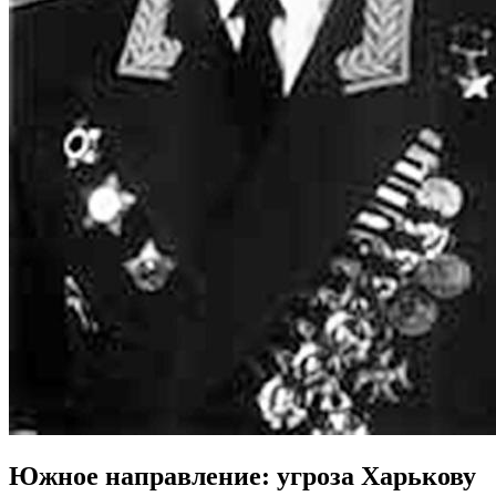
Южное направление: угроза Харькову