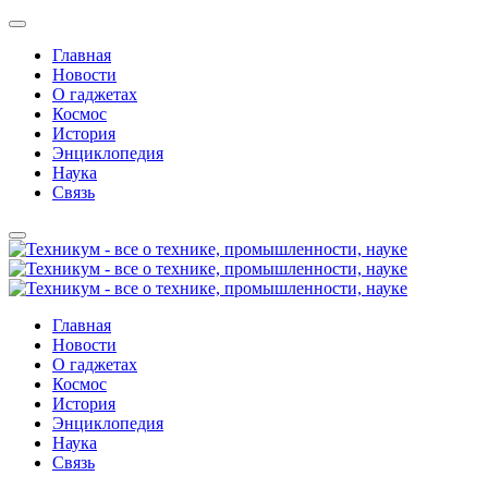
Главная
Новости
О гаджетах
Космос
История
Энциклопедия
Наука
Связь
Главная
Новости
О гаджетах
Космос
История
Энциклопедия
Наука
Связь