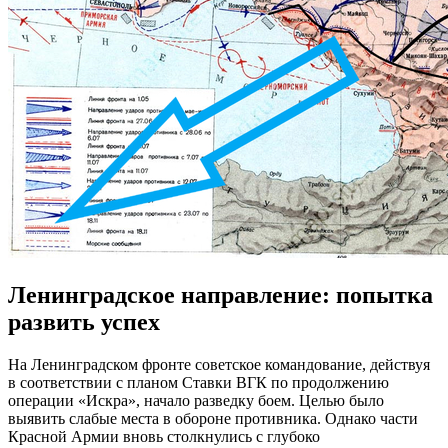
Ленинградское направление: попытка
развить успех
На Ленинградском фронте советское командование, действуя
в соответствии с планом Ставки ВГК по продолжению
операции «Искра», начало разведку боем. Целью было
выявить слабые места в обороне противника. Однако части
Красной Армии вновь столкнулись с глубоко