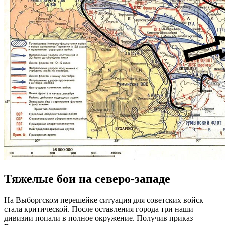
Тяжелые бои на северо-западе
На Выборгском перешейке ситуация для советских войск
стала критической. После оставления города три наши
дивизии попали в полное окружение. Получив приказ