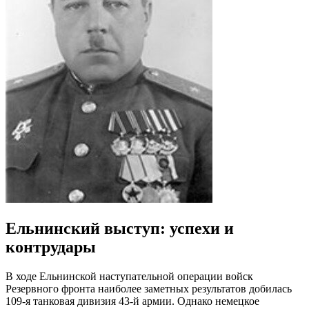
Ельнинский выступ: успехи и
контрудары
В ходе Ельнинской наступательной операции войск
Резервного фронта наиболее заметных результатов добилась
109-я танковая дивизия 43-й армии. Однако немецкое