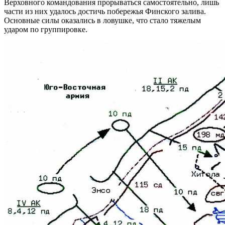
Верховного командования прорываться самостоятельно, лишь
части из них удалось достичь побережья Финского залива.
Основные силы оказались в ловушке, что стало тяжелым
ударом по группировке.