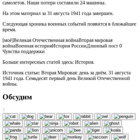
самолетов. Наши потери составили 24 машины.
На этом материал за 31 августа 1941 года завершен.
Следующая хроника военных событий появится в ближайшее
время.
[моё]Великая Отечественная войнаВторая мировая
войнаВоенная историяИстория РоссииДлинный пост 0
Чувства поддержки
Больше интересных статей здесь: История.
Источник статьи: Вторая Мировая: день за днём. 31 августа
1941 года. Семьдесят первый день Великой Отечественной
войны.
Обсудим
?