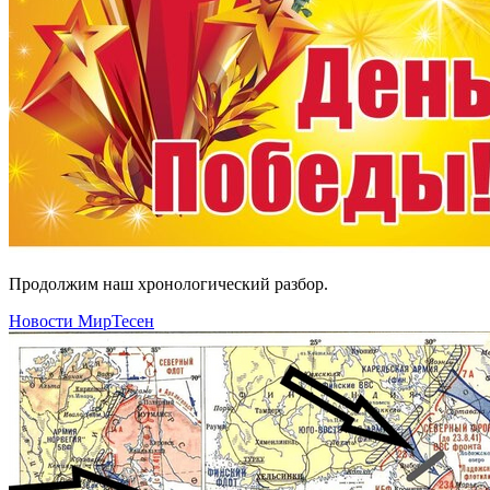
Продолжим наш хронологический разбор.
Новости МирТесен