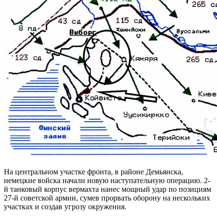
На центральном участке фронта, в районе Демьянска,
немецкие войска начали новую наступательную операцию. 2-
й танковый корпус вермахта нанес мощный удар по позициям
27-й советской армии, сумев прорвать оборону на нескольких
участках и создав угрозу окружения.