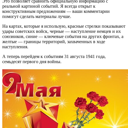
Это позволяет сравнить официальную информацию с
реальной картиной событий. Я всегда открыт к
конструктивным предложениям — ваши комментарии
помогут сделать материалы лучше.
На картах, которые я использую, красные стрелки показывают
удары советских войск, черные — наступление немцев и их
союзников, синие — ключевые события на других фронтах, а
желтые — границы территорий, захваченных в ходе
наступления.
А теперь перейдем к событиям 31 августа 1941 года,
семьдесят первого дня войны.