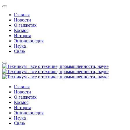
Главная
Новости
О гаджетах
Космос
История
Энциклопедия
Наука
Связь
Главная
Новости
О гаджетах
Космос
История
Энциклопедия
Наука
Связь