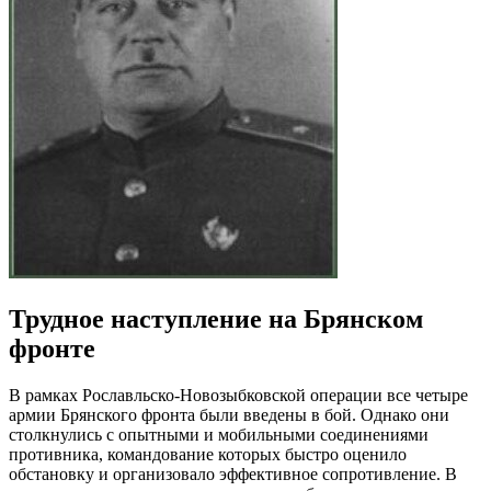
Трудное наступление на Брянском
фронте
В рамках Рославльско-Новозыбковской операции все четыре
армии Брянского фронта были введены в бой. Однако они
столкнулись с опытными и мобильными соединениями
противника, командование которых быстро оценило
обстановку и организовало эффективное сопротивление. В