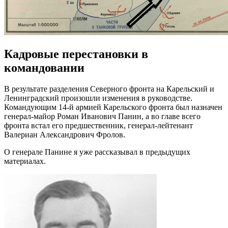
Кадровые перестановки в
командовании
В результате разделения Северного фронта на Карельский и
Ленинградский произошли изменения в руководстве.
Командующим 14-й армией Карельского фронта был назначен
генерал-майор Роман Иванович Панин, а во главе всего
фронта встал его предшественник, генерал-лейтенант
Валериан Александрович Фролов.
О генерале Панине я уже рассказывал в предыдущих
материалах.