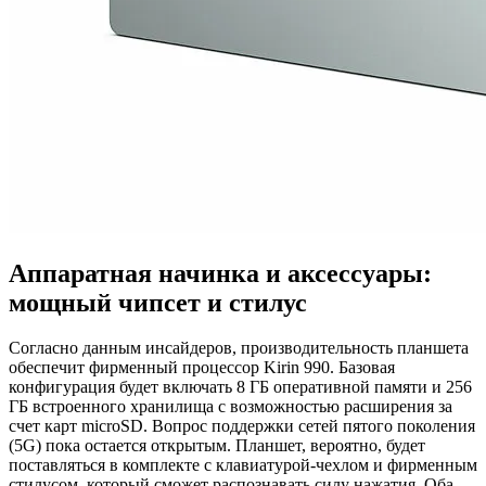
Аппаратная начинка и аксессуары:
мощный чипсет и стилус
Согласно данным инсайдеров, производительность планшета
обеспечит фирменный процессор Kirin 990. Базовая
конфигурация будет включать 8 ГБ оперативной памяти и 256
ГБ встроенного хранилища с возможностью расширения за
счет карт microSD. Вопрос поддержки сетей пятого поколения
(5G) пока остается открытым. Планшет, вероятно, будет
поставляться в комплекте с клавиатурой-чехлом и фирменным
стилусом, который сможет распознавать силу нажатия. Оба