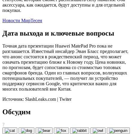
аксессуара, как ожидается, будут доступны и для отдельной
покупки.
Новости МирТесен
Дата выхода и ключевые вопросы
Точная дата презентации Huawei MatePad Pro пока не
разглашается. Известный инсайдер Эван Бласс предполагает,
что анонс состоится в рождественский период, что может
означать презентацию ближе к Новому году. Цена новинки,
по прогнозам, будет сопоставима со стоимостью топовых
смартфонов бренда. Один из главных вопросов, волнующих
потенциальных покупателей, — получит ли устройство
поддержку сервисов Google, что критически важно для
многих пользователей вне Китая.
Источник: SlashLeaks.com | Twiter
Обсудим
?