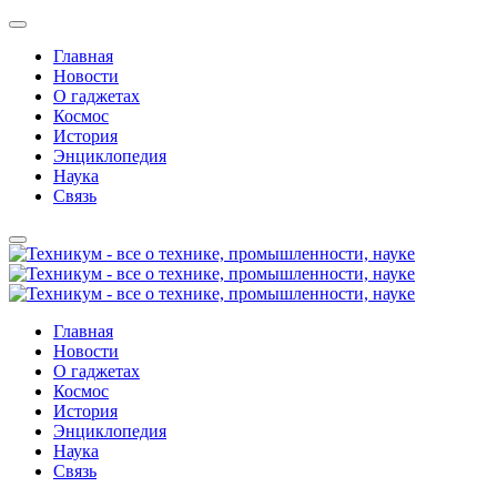
Главная
Новости
О гаджетах
Космос
История
Энциклопедия
Наука
Связь
Главная
Новости
О гаджетах
Космос
История
Энциклопедия
Наука
Связь