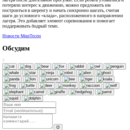
потеряли интерес к движению, можно предложить им
построиться в шеренгу и начать синхронно шагать, считая
шаги до условного «клада», расположенного в направлении
лагеря. Это добавляет элемент соревнования и помогает
поддерживать бодрый темп.
Новости МирТесен
Обсудим
?
😊