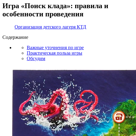
Игра «Поиск клада»: правила и
особенности проведения
Организация детского лагеря КТД
Содержание
Важные уточнения по игре
Практическая польза игры
Обсудим