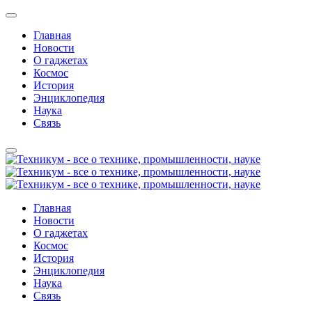
Главная
Новости
О гаджетах
Космос
История
Энциклопедия
Наука
Связь
Главная
Новости
О гаджетах
Космос
История
Энциклопедия
Наука
Связь