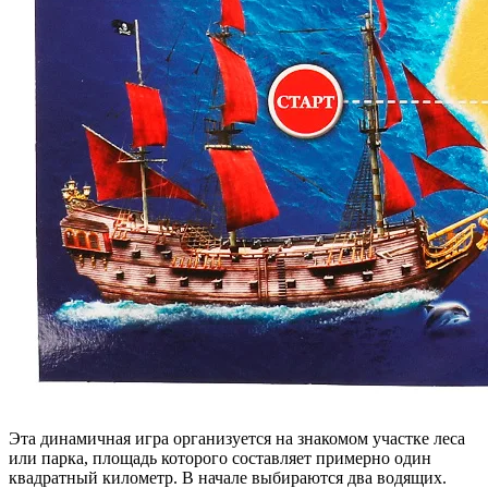
Эта динамичная игра организуется на знакомом участке леса
или парка, площадь которого составляет примерно один
квадратный километр. В начале выбираются два водящих.