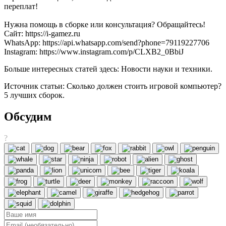
переплат!
Нужна помощь в сборке или консультация? Обращайтесь!
Сайт: https://i-gamez.ru
WhatsApp: https://api.whatsapp.com/send?phone=79119227706
Instagram: https://www.instagram.com/p/CLXB2_0BbiJ
Больше интересных статей здесь: Новости науки и техники.
Источник статьи: Сколько должен стоить игровой компьютер?
5 лучших сборок.
Обсудим
?