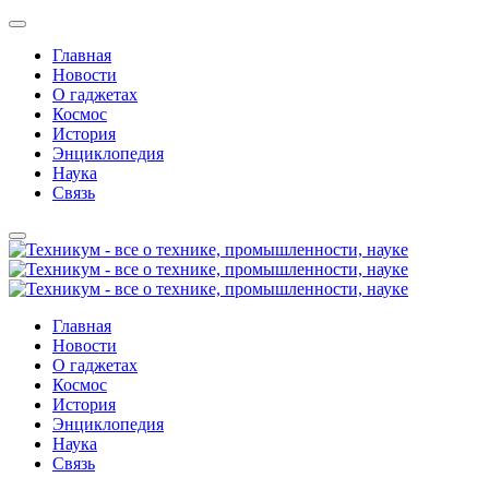
Главная
Новости
О гаджетах
Космос
История
Энциклопедия
Наука
Связь
Главная
Новости
О гаджетах
Космос
История
Энциклопедия
Наука
Связь