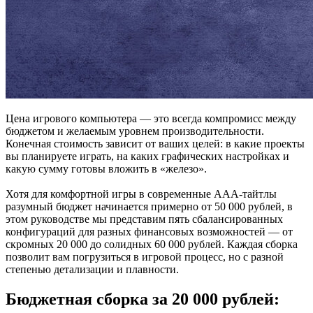
Цена игрового компьютера — это всегда компромисс между
бюджетом и желаемым уровнем производительности.
Конечная стоимость зависит от ваших целей: в какие проекты
вы планируете играть, на каких графических настройках и
какую сумму готовы вложить в «железо».
Хотя для комфортной игры в современные ААА-тайтлы
разумный бюджет начинается примерно от 50 000 рублей, в
этом руководстве мы представим пять сбалансированных
конфигураций для разных финансовых возможностей — от
скромных 20 000 до солидных 60 000 рублей. Каждая сборка
позволит вам погрузиться в игровой процесс, но с разной
степенью детализации и плавности.
Бюджетная сборка за 20 000 рублей: