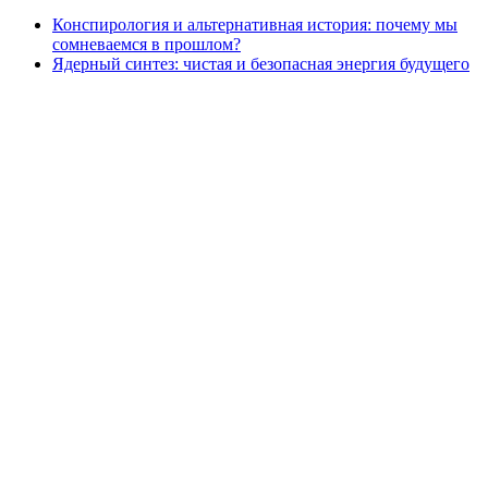
Конспирология и альтернативная история: почему мы
сомневаемся в прошлом?
Ядерный синтез: чистая и безопасная энергия будущего