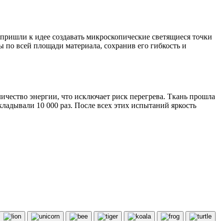
 пришли к идее создавать микроскопические светящиеся точки
 по всей площади материала, сохранив его гибкость и
ичество энергии, что исключает риск перегрева. Ткань прошла
кладывали 10 000 раз. После всех этих испытаний яркость