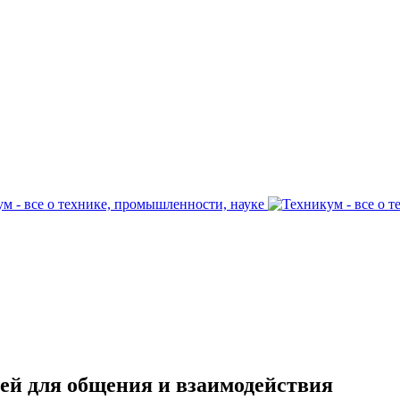
ей для общения и взаимодействия