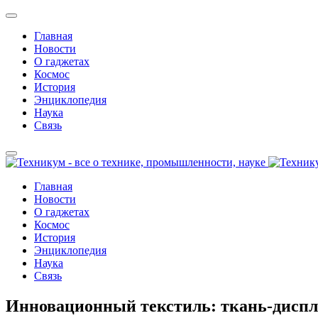
Главная
Новости
О гаджетах
Космос
История
Энциклопедия
Наука
Связь
Главная
Новости
О гаджетах
Космос
История
Энциклопедия
Наука
Связь
Инновационный текстиль: ткань-диспл