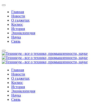
Главная
Новости
О гаджетах
Космос
История
Энциклопедия
Наука
Связь
Главная
Новости
О гаджетах
Космос
История
Энциклопедия
Наука
Связь