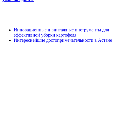
Инновационные и винтажные инструменты для
эффективной уборки картофеля
Интереснейшие достопримечательности в Астане