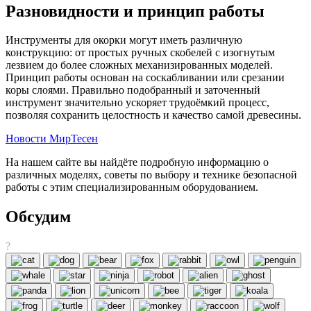
Разновидности и принцип работы
Инструменты для окорки могут иметь различную
конструкцию: от простых ручных скобелей с изогнутым
лезвием до более сложных механизированных моделей.
Принцип работы основан на соскабливании или срезании
коры слоями. Правильно подобранный и заточенный
инструмент значительно ускоряет трудоёмкий процесс,
позволяя сохранить целостность и качество самой древесины.
Новости МирТесен
На нашем сайте вы найдёте подробную информацию о
различных моделях, советы по выбору и технике безопасной
работы с этим специализированным оборудованием.
Обсудим
?