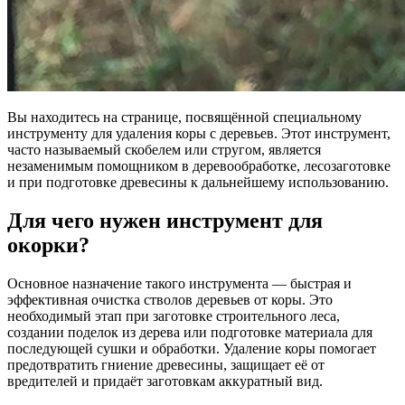
Вы находитесь на странице, посвящённой специальному
инструменту для удаления коры с деревьев. Этот инструмент,
часто называемый скобелем или стругом, является
незаменимым помощником в деревообработке, лесозаготовке
и при подготовке древесины к дальнейшему использованию.
Для чего нужен инструмент для
окорки?
Основное назначение такого инструмента — быстрая и
эффективная очистка стволов деревьев от коры. Это
необходимый этап при заготовке строительного леса,
создании поделок из дерева или подготовке материала для
последующей сушки и обработки. Удаление коры помогает
предотвратить гниение древесины, защищает её от
вредителей и придаёт заготовкам аккуратный вид.