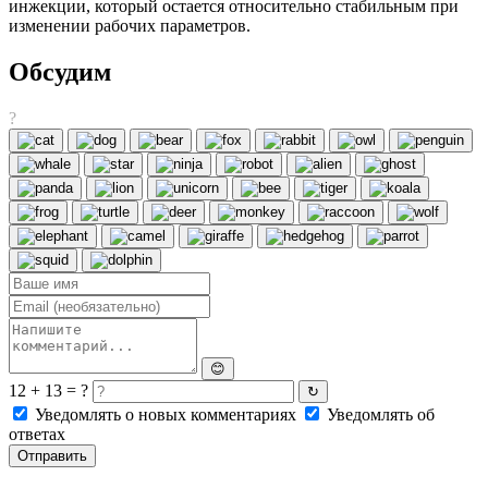
инжекции, который остается относительно стабильным при
изменении рабочих параметров.
Обсудим
?
😊
12 + 13 = ?
↻
Уведомлять о новых комментариях
Уведомлять об
ответах
Отправить