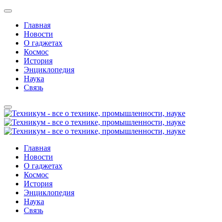
Главная
Новости
О гаджетах
Космос
История
Энциклопедия
Наука
Связь
Главная
Новости
О гаджетах
Космос
История
Энциклопедия
Наука
Связь