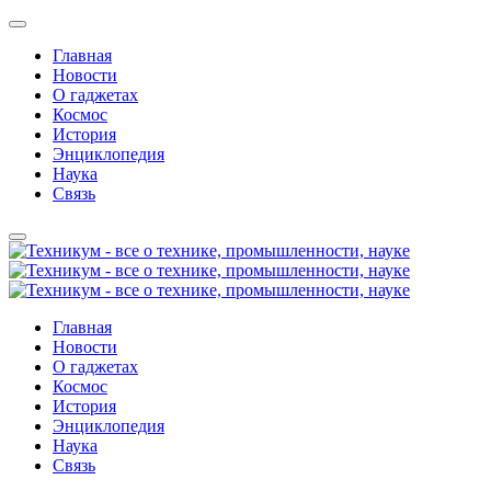
Главная
Новости
О гаджетах
Космос
История
Энциклопедия
Наука
Связь
Главная
Новости
О гаджетах
Космос
История
Энциклопедия
Наука
Связь