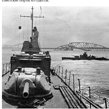
советские порты из Одессы.