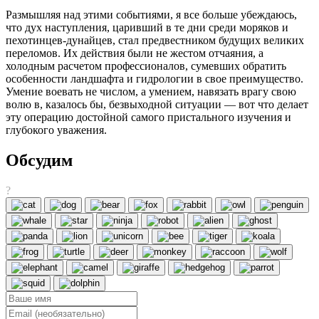
Размышляя над этими событиями, я все больше убеждаюсь,
что дух наступления, царивший в те дни среди моряков и
пехотинцев-дунайцев, стал предвестником будущих великих
переломов. Их действия были не жестом отчаяния, а
холодным расчетом профессионалов, сумевших обратить
особенности ландшафта и гидрологии в свое преимущество.
Умение воевать не числом, а умением, навязать врагу свою
волю в, казалось бы, безвыходной ситуации — вот что делает
эту операцию достойной самого пристального изучения и
глубокого уважения.
Обсудим
?